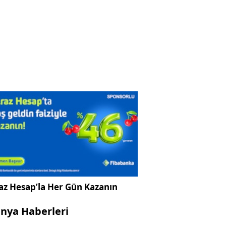
az Hesap’la Her Gün Kazanın
nya Haberleri