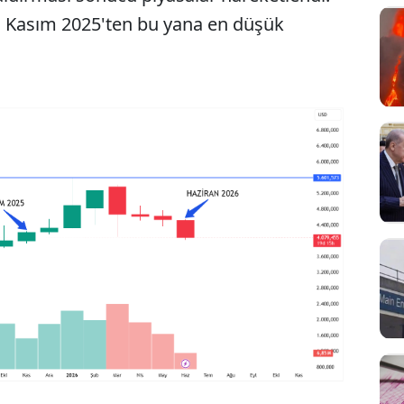
ın Kasım 2025'ten bu yana en düşük