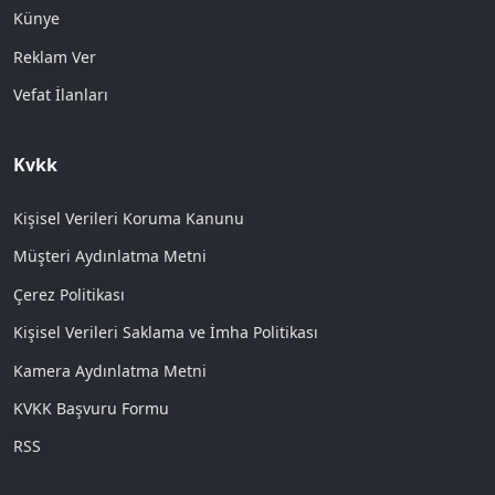
Künye
Reklam Ver
Vefat İlanları
Kvkk
Kişisel Verileri Koruma Kanunu
Müşteri Aydınlatma Metni
Çerez Politikası
Kişisel Verileri Saklama ve İmha Politikası
Kamera Aydınlatma Metni
KVKK Başvuru Formu
RSS