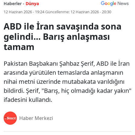
Haberler -
Dünya
12 Haziran 2026 - 19:24
Güncellenme:
12 Haziran 2026 - 20:30
ABD ile İran savaşında sona
gelindi... Barış anlaşması
tamam
Pakistan Başbakanı Şahbaz Şerif, ABD ile İran
arasında yürütülen temaslarda anlaşmanın
nihai metni üzerinde mutabakata varıldığını
bildirdi. Şerif, "Barış, hiç olmadığı kadar yakın"
ifadesini kullandı.
Haber Merkezi