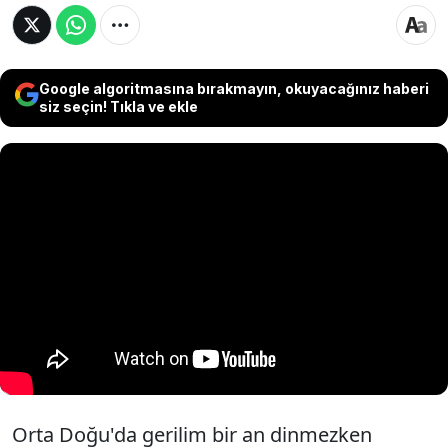
Google algoritmasına bırakmayın, okuyacağınız haberi
siz seçin! Tıkla ve ekle
Orta Doğu'da gerilim bir an dinmezken