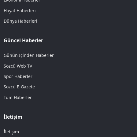
Hayat Haberleri
Dünya Haberleri
Güncel Haberler
Günün İçinden Haberler
Sözcü Web TV
Spor Haberleri
Sözcü E-Gazete
Tüm Haberler
İletişim
İletişim