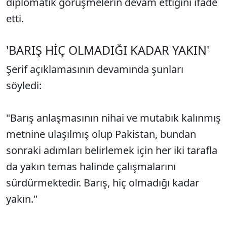
diplomatik görüşmelerin devam ettiğini ifade
etti.
'BARIŞ HİÇ OLMADIĞI KADAR YAKIN'
Şerif açıklamasının devamında şunları
söyledi:
"Barış anlaşmasının nihai ve mutabık kalınmış
metnine ulaşılmış olup Pakistan, bundan
sonraki adımları belirlemek için her iki tarafla
da yakın temas halinde çalışmalarını
sürdürmektedir. Barış, hiç olmadığı kadar
yakın."