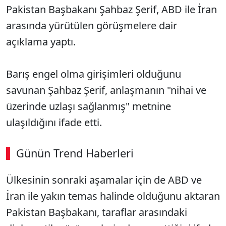
Pakistan Başbakanı Şahbaz Şerif, ABD ile İran
arasında yürütülen görüşmelere dair
açıklama yaptı.
Barış engel olma girişimleri olduğunu
savunan Şahbaz Şerif, anlaşmanın "nihai ve
üzerinde uzlaşı sağlanmış" metnine
ulaşıldığını ifade etti.
Günün Trend Haberleri
Ülkesinin sonraki aşamalar için de ABD ve
İran ile yakın temas halinde olduğunu aktaran
Pakistan Başbakanı, taraflar arasındaki