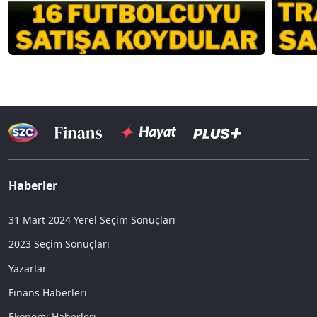
Haberler
31 Mart 2024 Yerel Seçim Sonuçları
2023 Seçim Sonuçları
Yazarlar
Finans Haberleri
Ekonomi Haberleri