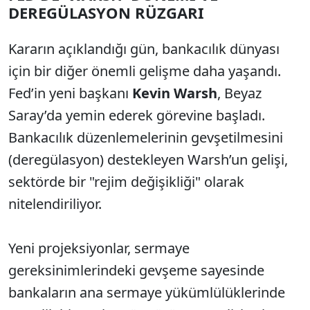
DEREGÜLASYON RÜZGARI
Kararın açıklandığı gün, bankacılık dünyası
için bir diğer önemli gelişme daha yaşandı.
Fed’in yeni başkanı
Kevin Warsh
, Beyaz
Saray’da yemin ederek görevine başladı.
Bankacılık düzenlemelerinin gevşetilmesini
(deregülasyon) destekleyen Warsh’un gelişi,
sektörde bir "rejim değişikliği" olarak
nitelendiriliyor.
Yeni projeksiyonlar, sermaye
gereksinimlerindeki gevşeme sayesinde
bankaların ana sermaye yükümlülüklerinde