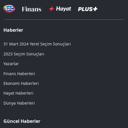
Haberler
31 Mart 2024 Yerel Seçim Sonuçları
2023 Seçim Sonuçları
Yazarlar
Finans Haberleri
Ekonomi Haberleri
Hayat Haberleri
Dünya Haberleri
Güncel Haberler