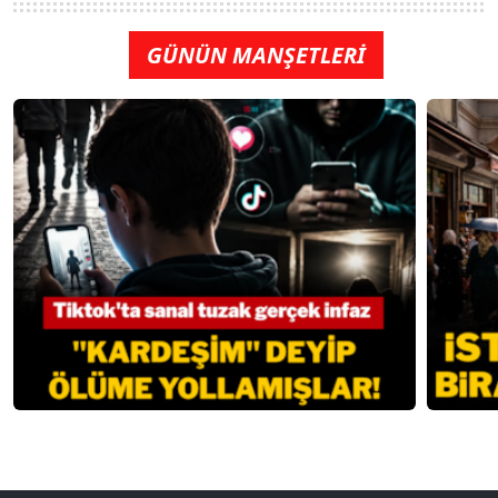
GÜNÜN MANŞETLERİ