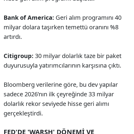
Bank of America:
Geri alım programını 40
milyar dolara taşırken temettü oranını %8
artırdı.
Citigroup:
30 milyar dolarlık taze bir paket
duyurusuyla yatırımcılarının karşısına çıktı.
Bloomberg verilerine göre, bu dev yapılar
sadece 2026’nın ilk çeyreğinde 33 milyar
dolarlık rekor seviyede hisse geri alımı
gerçekleştirdi.
FED'DE 'WARSH' DÖNEMİ VE