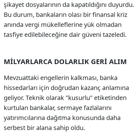
şikayet dosyalarının da kapatıldığını duyurdu.
Bu durum, bankaların olası bir finansal kriz
anında vergi mükelleflerine yük olmadan
tasfiye edilebileceğine dair güveni tazeledi.
MİLYARLARCA DOLARLIK GERİ ALIM
Mevzuattaki engellerin kalkması, banka
hissedarları için doğrudan kazanç anlamına
geliyor. Teknik olarak "kusurlu" etiketinden
kurtulan bankalar, sermaye fazlalarını
yatırımcılarına dağıtma konusunda daha
serbest bir alana sahip oldu.