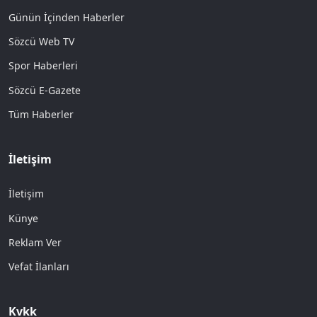
Günün İçinden Haberler
Sözcü Web TV
Spor Haberleri
Sözcü E-Gazete
Tüm Haberler
İletişim
İletişim
Künye
Reklam Ver
Vefat İlanları
Kvkk