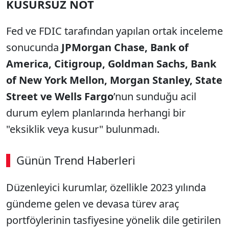
KUSURSUZ NOT
Fed ve FDIC tarafından yapılan ortak inceleme
sonucunda
JPMorgan Chase, Bank of
America, Citigroup, Goldman Sachs, Bank
of New York Mellon, Morgan Stanley, State
Street ve Wells Fargo
’nun sunduğu acil
durum eylem planlarında herhangi bir
"eksiklik veya kusur" bulunmadı.
Günün Trend Haberleri
Düzenleyici kurumlar, özellikle 2023 yılında
gündeme gelen ve devasa türev araç
portföylerinin tasfiyesine yönelik dile getirilen