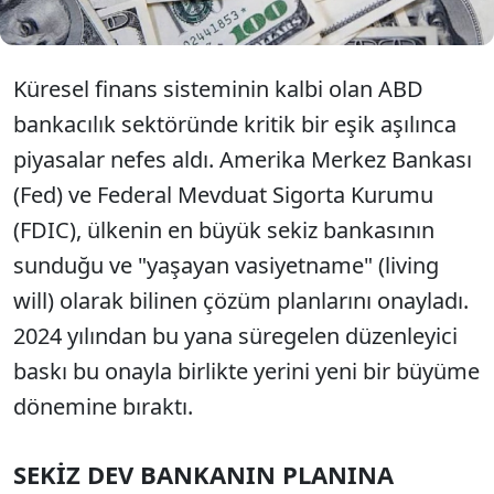
Küresel finans sisteminin kalbi olan ABD
bankacılık sektöründe kritik bir eşik aşılınca
piyasalar nefes aldı. Amerika Merkez Bankası
(Fed) ve Federal Mevduat Sigorta Kurumu
(FDIC), ülkenin en büyük sekiz bankasının
sunduğu ve "yaşayan vasiyetname" (living
will) olarak bilinen çözüm planlarını onayladı.
2024 yılından bu yana süregelen düzenleyici
baskı bu onayla birlikte yerini yeni bir büyüme
dönemine bıraktı.
SEKİZ DEV BANKANIN PLANINA