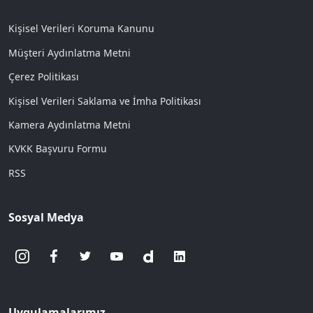
Kişisel Verileri Koruma Kanunu
Müşteri Aydınlatma Metni
Çerez Politikası
Kişisel Verileri Saklama ve İmha Politikası
Kamera Aydınlatma Metni
KVKK Başvuru Formu
RSS
Sosyal Medya
Uygulamalarımız