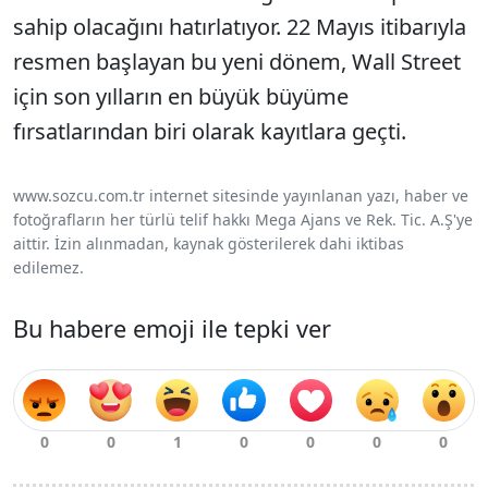
sahip olacağını hatırlatıyor. 22 Mayıs itibarıyla
resmen başlayan bu yeni dönem, Wall Street
için son yılların en büyük büyüme
fırsatlarından biri olarak kayıtlara geçti.
www.sozcu.com.tr internet sitesinde yayınlanan yazı, haber ve
fotoğrafların her türlü telif hakkı Mega Ajans ve Rek. Tic. A.Ş'ye
aittir. İzin alınmadan, kaynak gösterilerek dahi iktibas
edilemez.
Bu habere emoji ile tepki ver