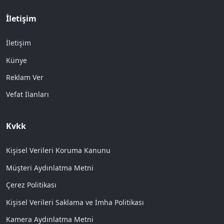
İletişim
İletişim
Künye
Reklam Ver
Vefat İlanları
Kvkk
Kişisel Verileri Koruma Kanunu
Müşteri Aydınlatma Metni
Çerez Politikası
Kişisel Verileri Saklama ve İmha Politikası
Kamera Aydınlatma Metni