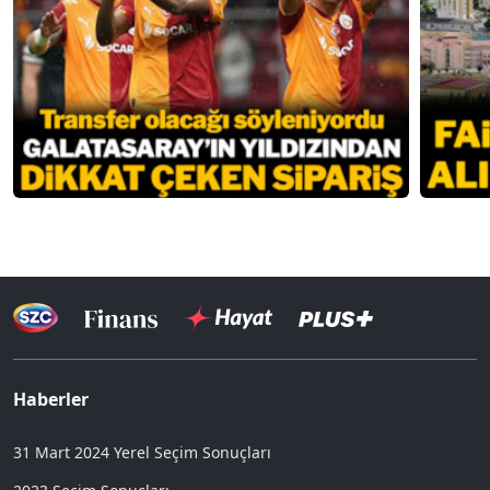
Haberler
31 Mart 2024 Yerel Seçim Sonuçları