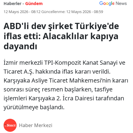
Haberler -
Gündem
12 Mayıs 2026 - 08:12
Güncellenme:
12 Mayıs 2026 - 08:59
ABD'li dev şirket Türkiye'de
iflas etti: Alacaklılar kapıya
dayandı
İzmir merkezli TPI-Kompozit Kanat Sanayi ve
Ticaret A.Ş. hakkında iflas kararı verildi.
Karşıyaka Asliye Ticaret Mahkemesi’nin kararı
sonrası süreç resmen başlarken, tasfiye
işlemleri Karşıyaka 2. İcra Dairesi tarafından
yürütülmeye başlandı.
Haber Merkezi