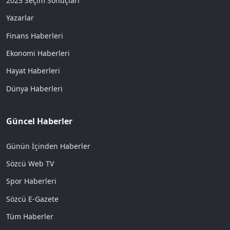
2023 Seçim Sonuçları
Yazarlar
Finans Haberleri
Ekonomi Haberleri
Hayat Haberleri
Dünya Haberleri
Güncel Haberler
Günün İçinden Haberler
Sözcü Web TV
Spor Haberleri
Sözcü E-Gazete
Tüm Haberler