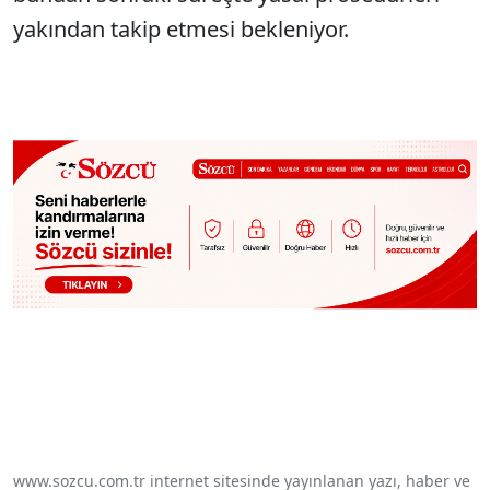
yakından takip etmesi bekleniyor.
www.sozcu.com.tr internet sitesinde yayınlanan yazı, haber ve