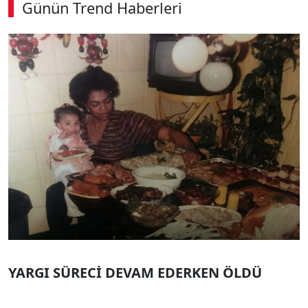
Günün Trend Haberleri
YARGI SÜRECİ DEVAM EDERKEN ÖLDÜ