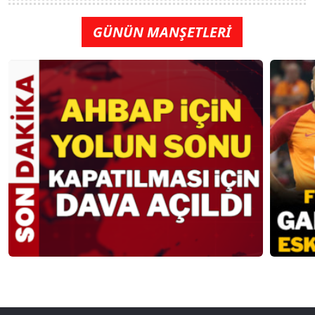
GÜNÜN MANŞETLERİ