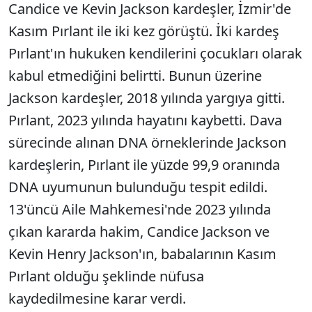
Candice ve Kevin Jackson kardeşler, İzmir'de
Kasım Pırlant ile iki kez görüştü. İki kardeş
Pırlant'ın hukuken kendilerini çocukları olarak
kabul etmediğini belirtti. Bunun üzerine
Jackson kardeşler, 2018 yılında yargıya gitti.
Pırlant, 2023 yılında hayatını kaybetti. Dava
sürecinde alınan DNA örneklerinde Jackson
kardeşlerin, Pırlant ile yüzde 99,9 oranında
DNA uyumunun bulunduğu tespit edildi.
13'üncü Aile Mahkemesi'nde 2023 yılında
çıkan kararda hakim, Candice Jackson ve
Kevin Henry Jackson'ın, babalarının Kasım
Pırlant olduğu şeklinde nüfusa
kaydedilmesine karar verdi.