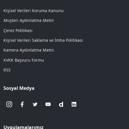
Kişisel Verileri Koruma Kanunu
Müşteri Aydınlatma Metni
Çerez Politikası
Kişisel Verileri Saklama ve İmha Politikası
Kamera Aydınlatma Metni
KVKK Başvuru Formu
RSS
Sosyal Medya
Uygulamalarımız