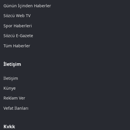
Günün İçinden Haberler
Sözcü Web TV
Spor Haberleri
Sözcü E-Gazete
Tüm Haberler
İletişim
İletişim
Künye
Reklam Ver
Vefat İlanları
Kvkk