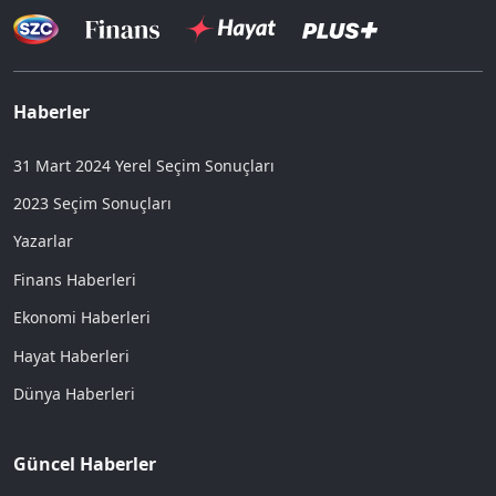
Haberler
31 Mart 2024 Yerel Seçim Sonuçları
2023 Seçim Sonuçları
Yazarlar
Finans Haberleri
Ekonomi Haberleri
Hayat Haberleri
Dünya Haberleri
Güncel Haberler