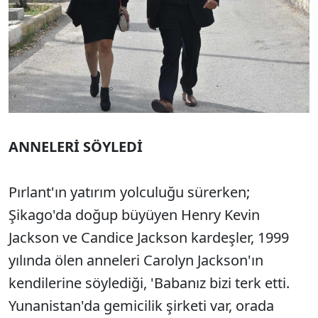
ANNELERİ SÖYLEDİ
Pırlant'ın yatırım yolculuğu sürerken;
Şikago'da doğup büyüyen Henry Kevin
Jackson ve Candice Jackson kardeşler, 1999
yılında ölen anneleri Carolyn Jackson'ın
kendilerine söylediği, 'Babanız bizi terk etti.
Yunanistan'da gemicilik şirketi var, orada