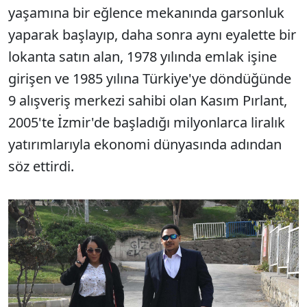
yaşamına bir eğlence mekanında garsonluk
yaparak başlayıp, daha sonra aynı eyalette bir
lokanta satın alan, 1978 yılında emlak işine
girişen ve 1985 yılına Türkiye'ye döndüğünde
9 alışveriş merkezi sahibi olan Kasım Pırlant,
2005'te İzmir'de başladığı milyonlarca liralık
yatırımlarıyla ekonomi dünyasında adından
söz ettirdi.