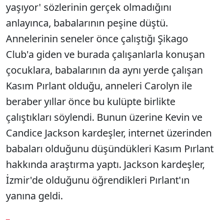
yaşıyor' sözlerinin gerçek olmadığını
anlayınca, babalarının peşine düştü.
Annelerinin seneler önce çalıştığı Şikago
Club'a giden ve burada çalışanlarla konuşan
çocuklara, babalarının da aynı yerde çalışan
Kasım Pırlant olduğu, anneleri Carolyn ile
beraber yıllar önce bu kulüpte birlikte
çalıştıkları söylendi. Bunun üzerine Kevin ve
Candice Jackson kardeşler, internet üzerinden
babaları olduğunu düşündükleri Kasım Pırlant
hakkında araştırma yaptı. Jackson kardeşler,
İzmir'de olduğunu öğrendikleri Pırlant'ın
yanına geldi.