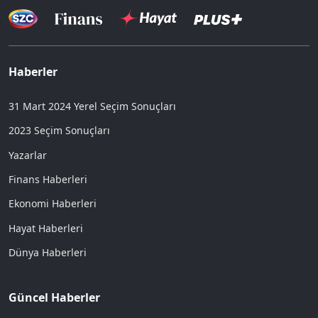
Haberler
31 Mart 2024 Yerel Seçim Sonuçları
2023 Seçim Sonuçları
Yazarlar
Finans Haberleri
Ekonomi Haberleri
Hayat Haberleri
Dünya Haberleri
Güncel Haberler