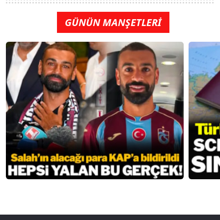
GÜNÜN MANŞETLERİ