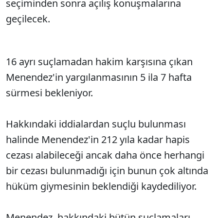
seçiminden sonra açılış konuşmalarına
geçilecek.
16 ayrı suçlamadan hakim karşısına çıkan
Menendez'in yargılanmasının 5 ila 7 hafta
sürmesi bekleniyor.
Hakkındaki iddialardan suçlu bulunması
halinde Menendez'in 212 yıla kadar hapis
cezası alabileceği ancak daha önce herhangi
bir cezası bulunmadığı için bunun çok altında
hüküm giymesinin beklendiği kaydediliyor.
Menendez, hakkındaki bütün suçlamaları