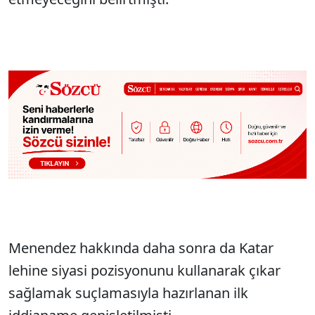
Menendez hakkında daha sonra da Katar
lehine siyasi pozisyonunu kullanarak çıkar
sağlamak suçlamasıyla hazırlanan ilk