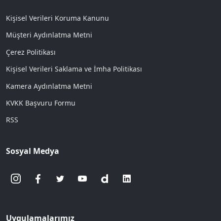
Kişisel Verileri Koruma Kanunu
Müşteri Aydınlatma Metni
Çerez Politikası
Kişisel Verileri Saklama ve İmha Politikası
Kamera Aydınlatma Metni
KVKK Başvuru Formu
RSS
Sosyal Medya
Uygulamalarımız