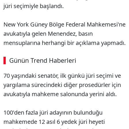
jüri seçimiyle başlandı.
New York Güney Bölge Federal Mahkemesi'ne
avukatıyla gelen Menendez, basın
mensuplarına herhangi bir açıklama yapmadı.
Günün Trend Haberleri
70 yaşındaki senatör, ilk günkü jüri seçimi ve
yargılama sürecindeki diğer prosedürler için
avukatıyla mahkeme salonunda yerini aldı.
100'den fazla jüri adayının bulunduğu
mahkemede 12 asıl 6 yedek jüri heyeti