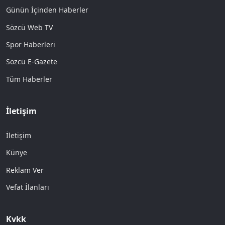
Günün İçinden Haberler
Sözcü Web TV
Spor Haberleri
Sözcü E-Gazete
Tüm Haberler
İletişim
İletişim
Künye
Reklam Ver
Vefat İlanları
Kvkk