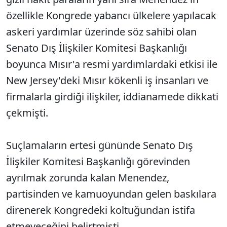
özellikle Kongrede yabancı ülkelere yapılacak
askeri yardımlar üzerinde söz sahibi olan
Senato Dış İlişkiler Komitesi Başkanlığı
boyunca Mısır'a resmi yardımlardaki etkisi ile
New Jersey'deki Mısır kökenli iş insanları ve
firmalarla girdiği ilişkiler, iddianamede dikkati
çekmişti.
Suçlamaların ertesi gününde Senato Dış
İlişkiler Komitesi Başkanlığı görevinden
ayrılmak zorunda kalan Menendez,
partisinden ve kamuoyundan gelen baskılara
direnerek Kongredeki koltuğundan istifa
etmeyeceğini belirtmişti.