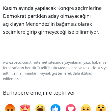
Kasım ayında yapılacak Kongre seçimlerine
Demokrat partiden aday olmayacağını
açıklayan Menendez'in bağımsız olarak
seçimlere girip girmeyeceği ise bilinmiyor.
www.sozcu.com.tr internet sitesinde yayınlanan yazı, haber ve
fotoğrafların her türlü telif hakkı Mega Ajans ve Rek. Tic. A.Ş'ye
aittir. İzin alınmadan, kaynak gösterilerek dahi iktibas
edilemez.
Bu habere emoji ile tepki ver