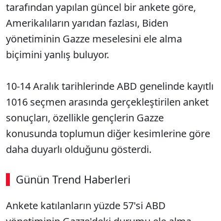
tarafından yapılan güncel bir ankete göre,
Amerikalıların yarıdan fazlası, Biden
yönetiminin Gazze meselesini ele alma
biçimini yanlış buluyor.
10-14 Aralık tarihlerinde ABD genelinde kayıtlı
1016 seçmen arasında gerçekleştirilen anket
sonuçları, özellikle gençlerin Gazze
konusunda toplumun diğer kesimlerine göre
daha duyarlı olduğunu gösterdi.
Günün Trend Haberleri
Ankete katılanların yüzde 57'si ABD