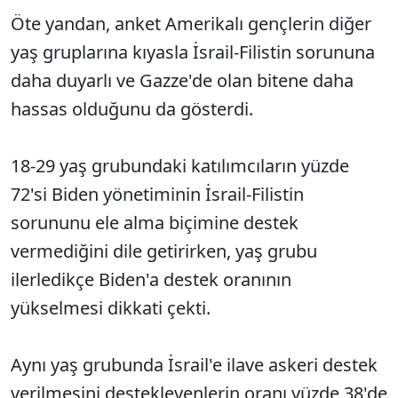
Öte yandan, anket Amerikalı gençlerin diğer
yaş gruplarına kıyasla İsrail-Filistin sorununa
daha duyarlı ve Gazze'de olan bitene daha
hassas olduğunu da gösterdi.
18-29 yaş grubundaki katılımcıların yüzde
72'si Biden yönetiminin İsrail-Filistin
sorununu ele alma biçimine destek
vermediğini dile getirirken, yaş grubu
ilerledikçe Biden'a destek oranının
yükselmesi dikkati çekti.
Aynı yaş grubunda İsrail'e ilave askeri destek
verilmesini destekleyenlerin oranı yüzde 38'de