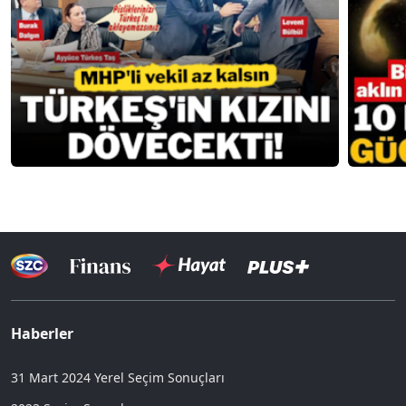
Haberler
31 Mart 2024 Yerel Seçim Sonuçları