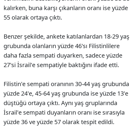
kalırken, buna karşı çıkanların oranı ise yüzde
55 olarak ortaya çıktı.
Benzer şekilde, ankete katılanlardan 18-29 yaş
grubunda olanların yüzde 46'sı Filistinlilere
daha fazla sempati duyarken, sadece yüzde
27'si İsrail'e sempatiyle baktığını ifade etti.
Filistin'e sempati oranının 30-44 yaş grubunda
yüzde 24'e, 45-64 yaş grubunda ise yüzde 13'e
düştüğü ortaya çıktı. Aynı yaş gruplarında
İsrail'e sempati duyanların oranı ise sırasıyla
yüzde 36 ve yüzde 57 olarak tespit edildi.