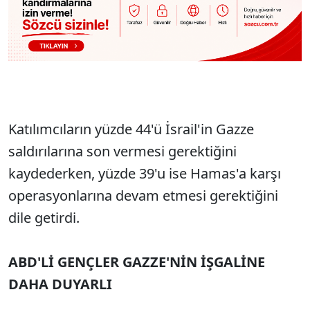
Katılımcıların yüzde 44'ü İsrail'in Gazze
saldırılarına son vermesi gerektiğini
kaydederken, yüzde 39'u ise Hamas'a karşı
operasyonlarına devam etmesi gerektiğini
dile getirdi.
ABD'Lİ GENÇLER GAZZE'NİN İŞGALİNE
DAHA DUYARLI