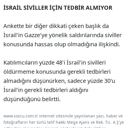
İSRAİL SİVİLLER İÇİN TEDBİR ALMIYOR
Ankette bir diğer dikkati çeken başlık da
İsrail'in Gazze'ye yönelik saldırılarında siviller
konusunda hassas olup olmadığına ilişkindi.
Katılımcıların yüzde 48'i İsrail'in sivilleri
öldürmeme konusunda gerekli tedbirleri
almadığını düşünürken, sadece yüzde 30'u
İsrail'in gerekli tedbirleri aldığını
düşündüğünü belirtti.
www.sozcu.com.tr internet sitesinde yayınlanan yazı, haber ve
fotoğrafların her türlü telif hakkı Mega Ajans ve Rek. Tic. A.Ş'ye