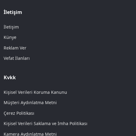
İletişim
İletişim
Künye
Reklam Ver
Vefat İlanları
Kvkk
Kişisel Verileri Koruma Kanunu
Müşteri Aydınlatma Metni
Çerez Politikası
Kişisel Verileri Saklama ve İmha Politikası
Kamera Aydınlatma Metni