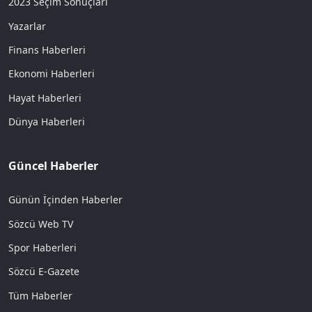
2023 Seçim Sonuçları
Yazarlar
Finans Haberleri
Ekonomi Haberleri
Hayat Haberleri
Dünya Haberleri
Güncel Haberler
Günün İçinden Haberler
Sözcü Web TV
Spor Haberleri
Sözcü E-Gazete
Tüm Haberler