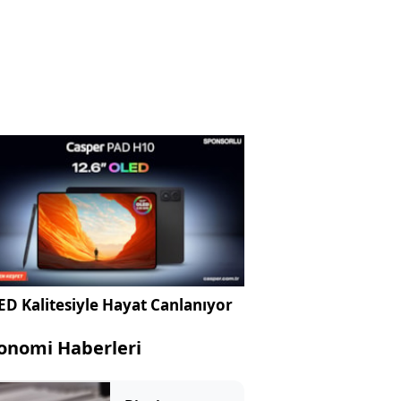
D Kalitesiyle Hayat Canlanıyor
onomi Haberleri