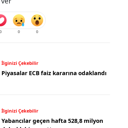
 ver
İlginizi Çekebilir
Piyasalar ECB faiz kararına odaklandı
İlginizi Çekebilir
Yabancılar geçen hafta 528,8 milyon