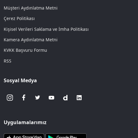
Müşteri Aydınlatma Metni
Çerez Politikası
Kişisel Verileri Saklama ve İmha Politikası
Kamera Aydınlatma Metni
KVKK Başvuru Formu
RSS
Sosyal Medya
Uygulamalarımız