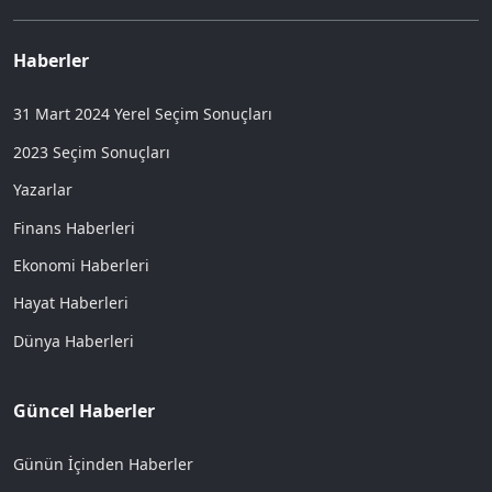
Haberler
31 Mart 2024 Yerel Seçim Sonuçları
2023 Seçim Sonuçları
Yazarlar
Finans Haberleri
Ekonomi Haberleri
Hayat Haberleri
Dünya Haberleri
Güncel Haberler
Günün İçinden Haberler