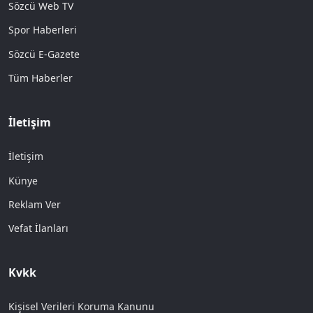
Sözcü Web TV
Spor Haberleri
Sözcü E-Gazete
Tüm Haberler
İletişim
İletişim
Künye
Reklam Ver
Vefat İlanları
Kvkk
Kişisel Verileri Koruma Kanunu