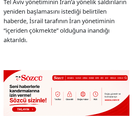
Tel Aviv yönetiminin İran’a yönelik saldırıların
yeniden başlamasını istediği belirtilen
haberde, İsrail tarafının İran yönetiminin
“içeriden çökmekte” olduğuna inandığı
aktarıldı.