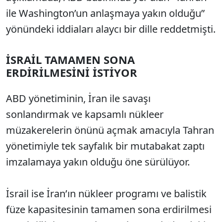
ile Washington’un anlaşmaya yakın olduğu”
yönündeki iddiaları alaycı bir dille reddetmişti.
İSRAİL TAMAMEN SONA
ERDİRİLMESİNİ İSTİYOR
ABD yönetiminin, İran ile savaşı
sonlandırmak ve kapsamlı nükleer
müzakerelerin önünü açmak amacıyla Tahran
yönetimiyle tek sayfalık bir mutabakat zaptı
imzalamaya yakın olduğu öne sürülüyor.
İsrail ise İran’ın nükleer programı ve balistik
füze kapasitesinin tamamen sona erdirilmesi