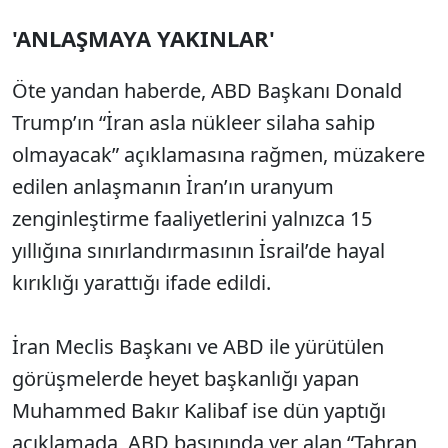
'ANLAŞMAYA YAKINLAR'
Öte yandan haberde, ABD Başkanı Donald
Trump’ın “İran asla nükleer silaha sahip
olmayacak” açıklamasına rağmen, müzakere
edilen anlaşmanın İran’ın uranyum
zenginleştirme faaliyetlerini yalnızca 15
yıllığına sınırlandırmasının İsrail’de hayal
kırıklığı yarattığı ifade edildi.
İran Meclis Başkanı ve ABD ile yürütülen
görüşmelerde heyet başkanlığı yapan
Muhammed Bakır Kalibaf ise dün yaptığı
açıklamada, ABD basınında yer alan “Tahran