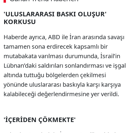
'ULUSLARARASI BASKI OLUŞUR'
KORKUSU
Haberde ayrıca, ABD ile İran arasında savaşı
tamamen sona erdirecek kapsamlı bir
mutabakata varılması durumunda, İsrail’in
Lübnan’daki saldırıları sonlandırması ve işgal
altında tuttuğu bölgelerden çekilmesi
yönünde uluslararası baskıyla karşı karşıya
kalabileceği değerlendirmesine yer verildi.
'İÇERİDEN ÇÖKMEKTE'