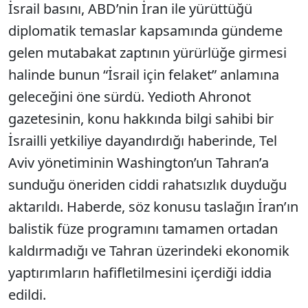
İsrail basını, ABD’nin İran ile yürüttüğü
diplomatik temaslar kapsamında gündeme
gelen mutabakat zaptının yürürlüğe girmesi
halinde bunun “İsrail için felaket” anlamına
geleceğini öne sürdü. Yedioth Ahronot
gazetesinin, konu hakkında bilgi sahibi bir
İsrailli yetkiliye dayandırdığı haberinde, Tel
Aviv yönetiminin Washington’un Tahran’a
sunduğu öneriden ciddi rahatsızlık duyduğu
aktarıldı. Haberde, söz konusu taslağın İran’ın
balistik füze programını tamamen ortadan
kaldırmadığı ve Tahran üzerindeki ekonomik
yaptırımların hafifletilmesini içerdiği iddia
edildi.