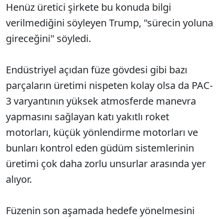
Henüz üretici şirkete bu konuda bilgi
verilmediğini söyleyen Trump, "sürecin yoluna
gireceğini" söyledi.
Endüstriyel açıdan füze gövdesi gibi bazı
parçaların üretimi nispeten kolay olsa da PAC-
3 varyantının yüksek atmosferde manevra
yapmasını sağlayan katı yakıtlı roket
motorları, küçük yönlendirme motorları ve
bunları kontrol eden güdüm sistemlerinin
üretimi çok daha zorlu unsurlar arasında yer
alıyor.
Füzenin son aşamada hedefe yönelmesini