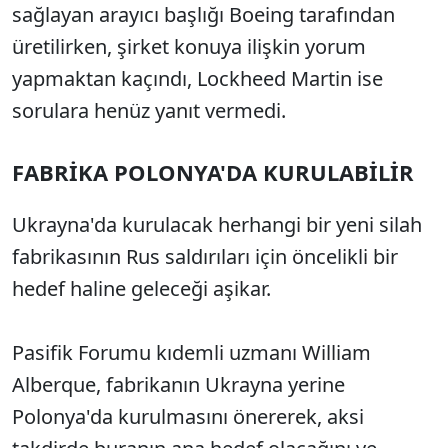
sağlayan arayıcı başlığı Boeing tarafından
üretilirken, şirket konuya ilişkin yorum
yapmaktan kaçındı, Lockheed Martin ise
sorulara henüz yanıt vermedi.
FABRİKA POLONYA'DA KURULABİLİR
Ukrayna'da kurulacak herhangi bir yeni silah
fabrikasının Rus saldırıları için öncelikli bir
hedef haline geleceği aşikar.
Pasifik Forumu kıdemli uzmanı William
Alberque, fabrikanın Ukrayna yerine
Polonya'da kurulmasını önererek, aksi