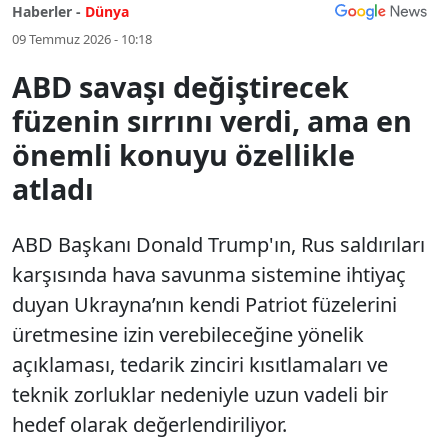
Haberler -
Dünya
09 Temmuz 2026 - 10:18
ABD savaşı değiştirecek
füzenin sırrını verdi, ama en
önemli konuyu özellikle
atladı
ABD Başkanı Donald Trump'ın, Rus saldırıları
karşısında hava savunma sistemine ihtiyaç
duyan Ukrayna’nın kendi Patriot füzelerini
üretmesine izin verebileceğine yönelik
açıklaması, tedarik zinciri kısıtlamaları ve
teknik zorluklar nedeniyle uzun vadeli bir
hedef olarak değerlendiriliyor.