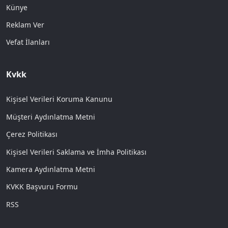
Künye
Reklam Ver
Vefat İlanları
Kvkk
Kişisel Verileri Koruma Kanunu
Müşteri Aydınlatma Metni
Çerez Politikası
Kişisel Verileri Saklama ve İmha Politikası
Kamera Aydınlatma Metni
KVKK Başvuru Formu
RSS