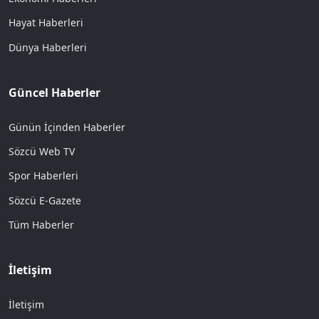
Hayat Haberleri
Dünya Haberleri
Güncel Haberler
Günün İçinden Haberler
Sözcü Web TV
Spor Haberleri
Sözcü E-Gazete
Tüm Haberler
İletişim
İletişim