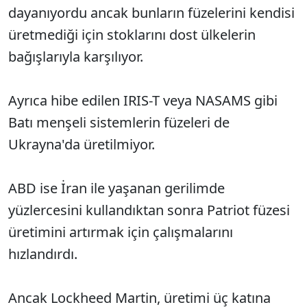
dayanıyordu ancak bunların füzelerini kendisi
üretmediği için stoklarını dost ülkelerin
bağışlarıyla karşılıyor.
Ayrıca hibe edilen IRIS-T veya NASAMS gibi
Batı menşeli sistemlerin füzeleri de
Ukrayna'da üretilmiyor.
ABD ise İran ile yaşanan gerilimde
yüzlercesini kullandıktan sonra Patriot füzesi
üretimini artırmak için çalışmalarını
hızlandırdı.
Ancak Lockheed Martin, üretimi üç katına