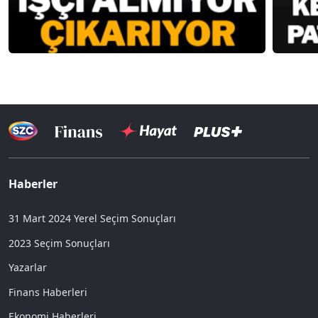
Haberler
31 Mart 2024 Yerel Seçim Sonuçları
2023 Seçim Sonuçları
Yazarlar
Finans Haberleri
Ekonomi Haberleri