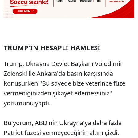
TRUMP'IN HESAPLI HAMLESİ
Trump, Ukrayna Devlet Başkanı Volodimir
Zelenski ile Ankara'da basın karşısında
konuşurken "Bu sayede bize yeterince füze
vermediğinizden şikayet edemezsiniz"
yorumunu yaptı.
Bu yorum, ABD'nin Ukrayna'ya daha fazla
Patriot füzesi vermeyeceğinin altını çizdi.