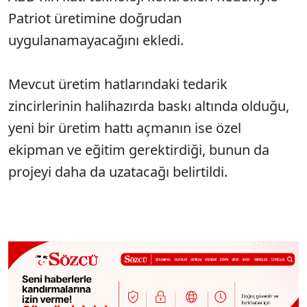
Patriot üretimine doğrudan
uygulanamayacağını ekledi.
Mevcut üretim hatlarındaki tedarik
zincirlerinin halihazırda baskı altında olduğu,
yeni bir üretim hattı açmanın ise özel
ekipman ve eğitim gerektirdiği, bunun da
projeyi daha da uzatacağı belirtildi.