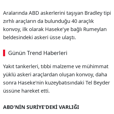
Aralarında ABD askerlerini taşıyan Bradley tipi
zırhlı araçların da bulunduğu 40 araçlık
konvoy, ilk olarak Haseke'ye bağlı Rumeylan
beldesindeki askeri üsse ulaştı.
Günün Trend Haberleri
Yakıt tankerleri, tıbbi malzeme ve mühimmat
yüklü askeri araçlardan oluşan konvoy, daha
sonra Haseke'nin kuzeybatısındaki Tel Beyder
üssüne hareket etti.
ABD'NİN SURİYE'DEKİ VARLIĞI