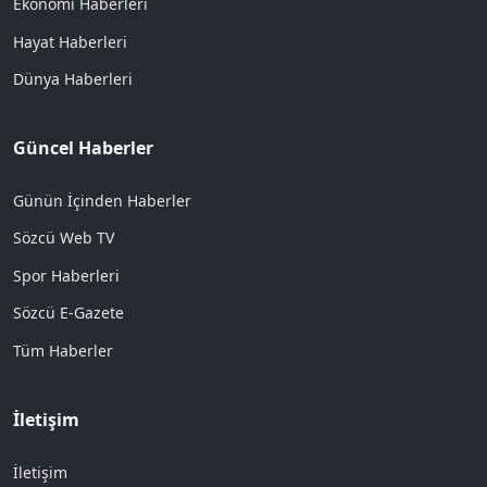
Ekonomi Haberleri
Hayat Haberleri
Dünya Haberleri
Güncel Haberler
Günün İçinden Haberler
Sözcü Web TV
Spor Haberleri
Sözcü E-Gazete
Tüm Haberler
İletişim
İletişim