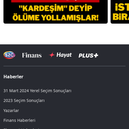
Haberler
31 Mart 2024 Yerel Seçim Sonuçları
2023 Seçim Sonuçları
Yazarlar
Finans Haberleri