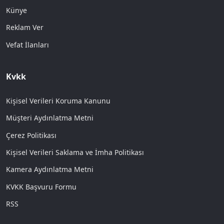
Künye
Reklam Ver
Vefat İlanları
Kvkk
Kişisel Verileri Koruma Kanunu
Müşteri Aydınlatma Metni
Çerez Politikası
Kişisel Verileri Saklama ve İmha Politikası
Kamera Aydınlatma Metni
KVKK Başvuru Formu
RSS