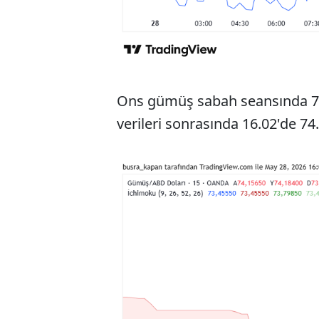
Ons gümüş sabah seansında 71
verileri sonrasında 16.02'de 74