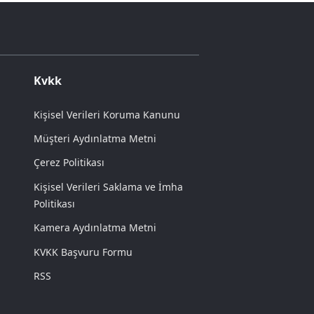
Kvkk
Kişisel Verileri Koruma Kanunu
Müşteri Aydınlatma Metni
Çerez Politikası
Kişisel Verileri Saklama ve İmha
Politikası
Kamera Aydınlatma Metni
KVKK Başvuru Formu
RSS