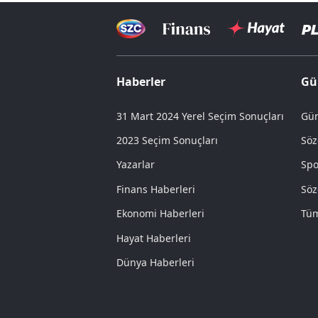
Haberler
Gü
31 Mart 2024 Yerel Seçim Sonuçları
Gün
2023 Seçim Sonuçları
Söz
Yazarlar
Spo
Finans Haberleri
Söz
Ekonomi Haberleri
Tüm
Hayat Haberleri
Dünya Haberleri