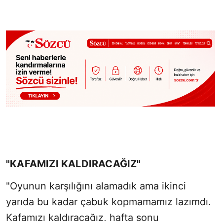
"KAFAMIZI KALDIRACAĞIZ"
"Oyunun karşılığını alamadık ama ikinci
yarıda bu kadar çabuk kopmamamız lazımdı.
Kafamızı kaldıracağız, hafta sonu