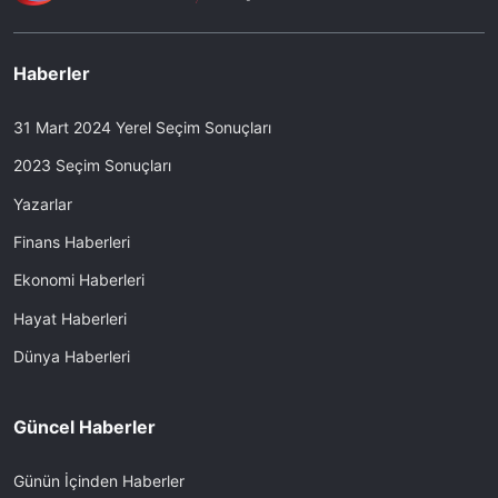
Haberler
31 Mart 2024 Yerel Seçim Sonuçları
2023 Seçim Sonuçları
Yazarlar
Finans Haberleri
Ekonomi Haberleri
Hayat Haberleri
Dünya Haberleri
Güncel Haberler
Günün İçinden Haberler