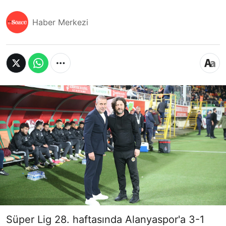
Haber Merkezi
Süper Lig 28. haftasında Alanyaspor'a 3-1