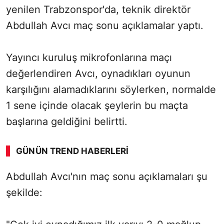
yenilen Trabzonspor'da, teknik direktör
Abdullah Avcı maç sonu açıklamalar yaptı.
Yayıncı kuruluş mikrofonlarına maçı
değerlendiren Avcı, oynadıkları oyunun
karşılığını alamadıklarını söylerken, normalde
1 sene içinde olacak şeylerin bu maçta
başlarına geldiğini belirtti.
GÜNÜN TREND HABERLERI
Abdullah Avcı'nın maç sonu açıklamaları şu
şekilde: