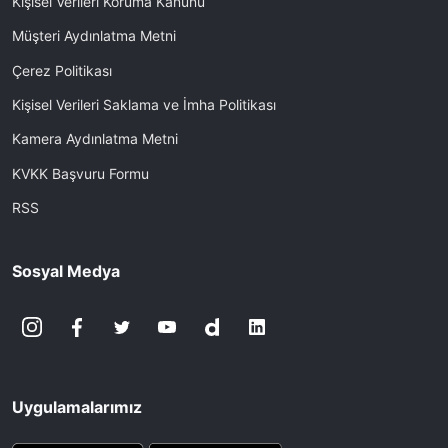
Kişisel Verileri Koruma Kanunu
Müşteri Aydınlatma Metni
Çerez Politikası
Kişisel Verileri Saklama ve İmha Politikası
Kamera Aydınlatma Metni
KVKK Başvuru Formu
RSS
Sosyal Medya
Uygulamalarımız