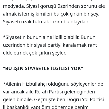
medyada. Siyasi görüşü üzerinden sorunu ele
almak istemiş kimileri bu çok çirkin bir şey.
Siyaseti uzak tutmak lazım bu olaydan.
*Siyasetin bununla ne ilgili olabilir. Bunun
üzerinden bir siyasi partiyi karalamak rant
elde etmek çok çirkin şeyler.
"BU İŞİN SİYASETLE İLGİLİSİ YOK"
*Ailenin Hizbullahçı olduğunu söyleyenler de
var ancak aile Refah Partisi geleneğinden
gelen bir aile. Geçmişte ben Doğru Yol Partisi
il başkanlığı yaptığım dönemde benim