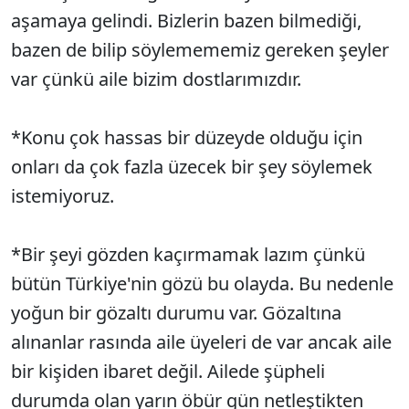
aşamaya gelindi. Bizlerin bazen bilmediği,
bazen de bilip söylemememiz gereken şeyler
var çünkü aile bizim dostlarımızdır.
*Konu çok hassas bir düzeyde olduğu için
onları da çok fazla üzecek bir şey söylemek
istemiyoruz.
*Bir şeyi gözden kaçırmamak lazım çünkü
bütün Türkiye'nin gözü bu olayda. Bu nedenle
yoğun bir gözaltı durumu var. Gözaltına
alınanlar rasında aile üyeleri de var ancak aile
bir kişiden ibaret değil. Ailede şüpheli
durumda olan yarın öbür gün netleştikten