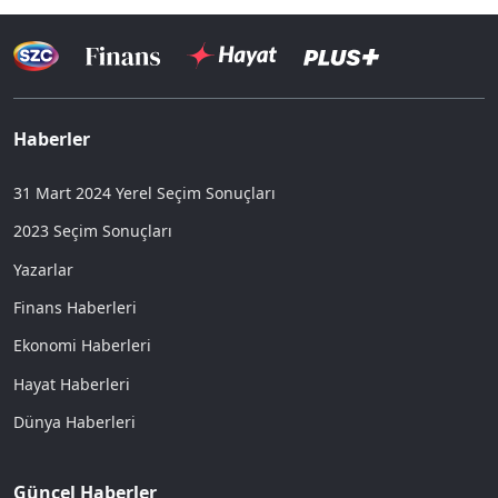
Haberler
31 Mart 2024 Yerel Seçim Sonuçları
2023 Seçim Sonuçları
Yazarlar
Finans Haberleri
Ekonomi Haberleri
Hayat Haberleri
Dünya Haberleri
Güncel Haberler