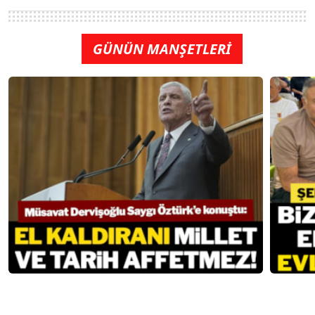
GÜNÜN MANŞETLERİ