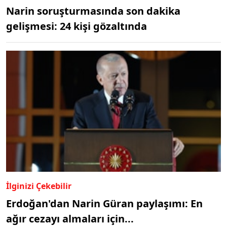
Narin soruşturmasında son dakika
gelişmesi: 24 kişi gözaltında
İlginizi Çekebilir
Erdoğan'dan Narin Güran paylaşımı: En
ağır cezayı almaları için...