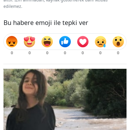
edilemez.
Bu habere emoji ile tepki ver