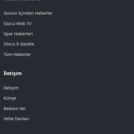
Günün İçinden Haberler
Sözcü Web TV
Spor Haberleri
Sözcü E-Gazete
Tüm Haberler
İletişim
İletişim
Künye
Reklam Ver
Vefat İlanları