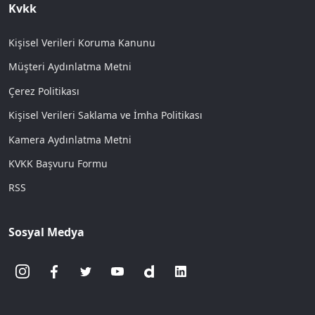
Kvkk
Kişisel Verileri Koruma Kanunu
Müşteri Aydınlatma Metni
Çerez Politikası
Kişisel Verileri Saklama ve İmha Politikası
Kamera Aydınlatma Metni
KVKK Başvuru Formu
RSS
Sosyal Medya