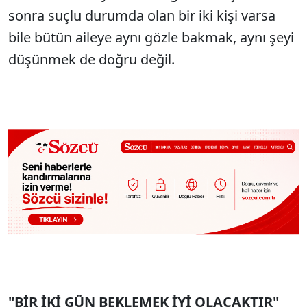
sonra suçlu durumda olan bir iki kişi varsa
bile bütün aileye aynı gözle bakmak, aynı şeyi
düşünmek de doğru değil.
"BİR İKİ GÜN BEKLEMEK İYİ OLACAKTIR"