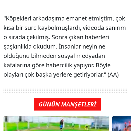
"Köpekleri arkadaşıma emanet etmiştim, çok
kısa bir süre kaybolmuşlardı, videoda sanırım
o sırada çekilmiş. Sonra çıkan haberleri
şaşkınlıkla okudum. İnsanlar neyin ne
olduğunu bilmeden sosyal medyadan
kafalarına göre habercilik yapıyor. Böyle
olayları çok başka yerlere getiriyorlar." (AA)
GÜNÜN MANŞETLERİ