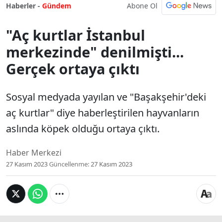
Abone Ol
Haberler -
Gündem
"Aç kurtlar İstanbul
merkezinde" denilmişti...
Gerçek ortaya çıktı
Sosyal medyada yayılan ve "Başakşehir'deki
aç kurtlar" diye haberleştirilen hayvanların
aslında köpek olduğu ortaya çıktı.
Haber Merkezi
27 Kasım 2023
Güncellenme:
27 Kasım 2023