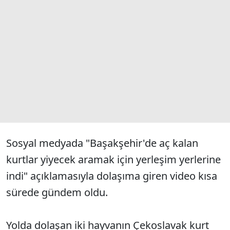
Sosyal medyada "Başakşehir'de aç kalan
kurtlar yiyecek aramak için yerleşim yerlerine
indi" açıklamasıyla dolaşıma giren video kısa
sürede gündem oldu.
Yolda dolaşan iki hayvanın Çekoslavak kurt