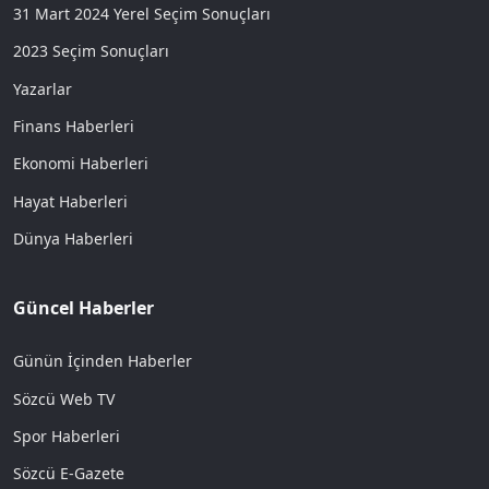
31 Mart 2024 Yerel Seçim Sonuçları
2023 Seçim Sonuçları
Yazarlar
Finans Haberleri
Ekonomi Haberleri
Hayat Haberleri
Dünya Haberleri
Güncel Haberler
Günün İçinden Haberler
Sözcü Web TV
Spor Haberleri
Sözcü E-Gazete