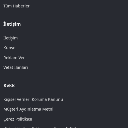
Tüm Haberler
İletişim
İletişim
Künye
Reklam Ver
Vefat İlanları
Kvkk
Kişisel Verileri Koruma Kanunu
Müşteri Aydınlatma Metni
Çerez Politikası