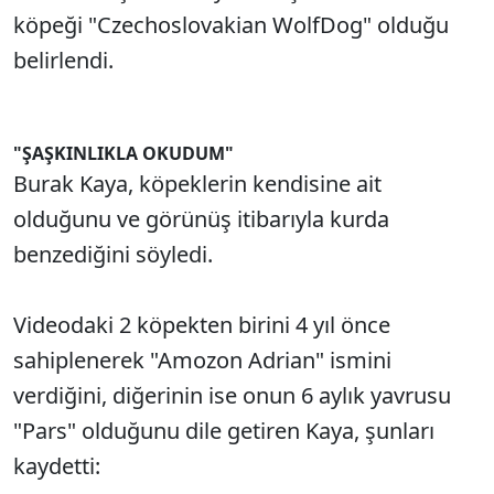
köpeği "Czechoslovakian WolfDog" olduğu
belirlendi.
"ŞAŞKINLIKLA OKUDUM"
Burak Kaya, köpeklerin kendisine ait
olduğunu ve görünüş itibarıyla kurda
benzediğini söyledi.
Videodaki 2 köpekten birini 4 yıl önce
sahiplenerek "Amozon Adrian" ismini
verdiğini, diğerinin ise onun 6 aylık yavrusu
"Pars" olduğunu dile getiren Kaya, şunları
kaydetti: