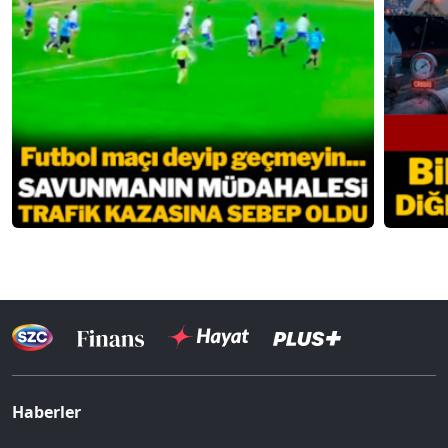
Haberler