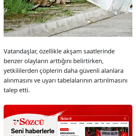
Vatandaşlar, özellikle akşam saatlerinde
benzer olayların arttığını belirtirken,
yetkililerden çöplerin daha güvenli alanlara
alınmasını ve uyarı tabelalarının artırılmasını
talep etti.