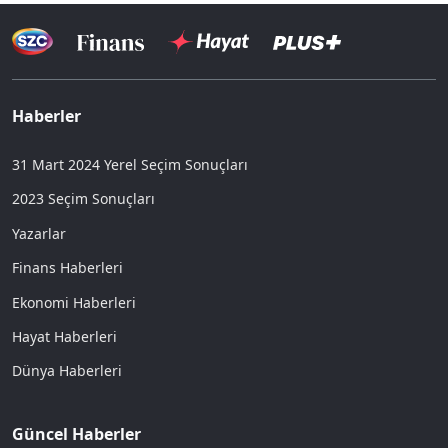
Haberler
31 Mart 2024 Yerel Seçim Sonuçları
2023 Seçim Sonuçları
Yazarlar
Finans Haberleri
Ekonomi Haberleri
Hayat Haberleri
Dünya Haberleri
Güncel Haberler