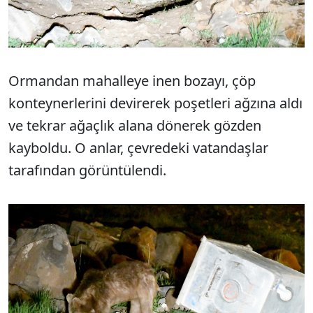
Ormandan mahalleye inen bozayı, çöp
konteynerlerini devirerek poşetleri ağzına aldı
ve tekrar ağaçlık alana dönerek gözden
kayboldu. O anlar, çevredeki vatandaşlar
tarafından görüntülendi.