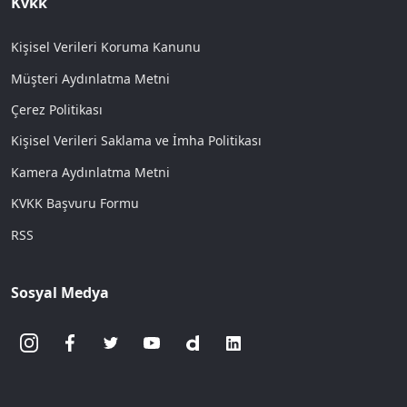
Kvkk
Kişisel Verileri Koruma Kanunu
Müşteri Aydınlatma Metni
Çerez Politikası
Kişisel Verileri Saklama ve İmha Politikası
Kamera Aydınlatma Metni
KVKK Başvuru Formu
RSS
Sosyal Medya