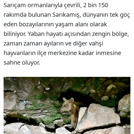
Sarıçam ormanlarıyla çevrili, 2 bin 150
rakımda bulunan Sarıkamış, dünyanın tek göç
eden bozayılarının yaşam alanı olarak
biliniyor. Yaban hayatı açısından zengin bölge,
zaman zaman ayıların ve diğer vahşi
hayvanların ilçe merkezine kadar inmesine
sahne oluyor.