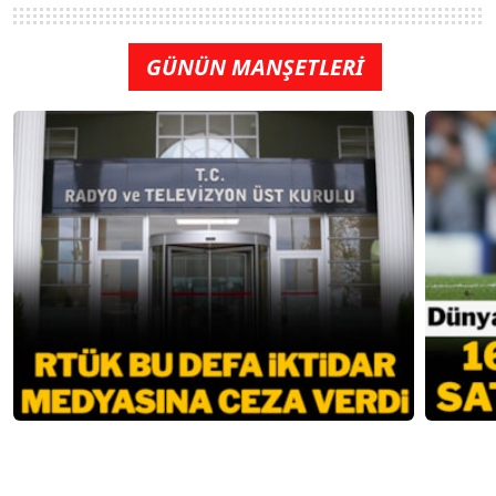
GÜNÜN MANŞETLERİ