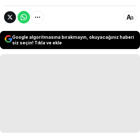
Google algoritmasına bırakmayın, okuyacağınız haberi
siz seçin! Tıkla ve ekle