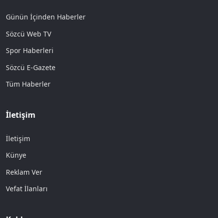
Günün İçinden Haberler
Sözcü Web TV
Spor Haberleri
Sözcü E-Gazete
Tüm Haberler
İletişim
İletişim
Künye
Reklam Ver
Vefat İlanları