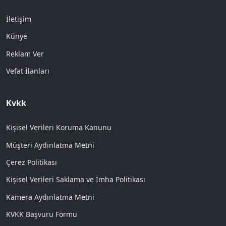
İletişim
Künye
Reklam Ver
Vefat İlanları
Kvkk
Kişisel Verileri Koruma Kanunu
Müşteri Aydınlatma Metni
Çerez Politikası
Kişisel Verileri Saklama ve İmha Politikası
Kamera Aydınlatma Metni
KVKK Başvuru Formu