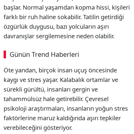
başlar. Normal yaşamdan kopma hissi, kişileri
farklı bir ruh haline sokabilir. Tatilin getirdiği
özgürlük duygusu, bazı yolcuların aşırı
davranışlar sergilemesine neden olabilir.
Günün Trend Haberleri
Öte yandan, birçok insan uçuş öncesinde
kaygı ve stres yaşar. Kalabalık ortamlar ve
sürekli gürültü, insanları gergin ve
tahammülsüz hale getirebilir. Çevresel
psikoloji araştırmaları, insanların yoğun stres
faktörlerine maruz kaldığında aşırı tepkiler
verebileceğini gösteriyor.