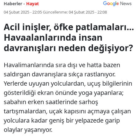
Haberler -
Hayat
04 Şubat 2025 - 22:05
Güncellenme:
04 Şubat 2025 - 22:08
Acil inişler, öfke patlamaları...
Havaalanlarında insan
davranışları neden değişiyor?
Havalimanlarında sıra dışı ve hatta bazen
saldırgan davranışlara sıkça rastlanıyor.
Yerlerde uyuyan yolculardan, uçuş bilgilerinin
gösterildiği ekran önünde yoga yapanlara;
sabahın erken saatlerinde sarhoş
tartışmalardan, uçak kapısını açmaya çalışan
yolculara kadar geniş bir yelpazede garip
olaylar yaşanıyor.