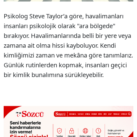
Psikolog Steve Taylor’a göre, havalimanları
insanları psikolojik olarak "ara bölgede"
bırakıyor. Havalimanlarında belli bir yere veya
zamana ait olma hissi kayboluyor. Kendi
kimliğimizi zaman ve mekâna göre tanımlarız.
Günlük rutinlerden kopmak, insanları geçici
bir kimlik bunalımına sürükleyebilir.