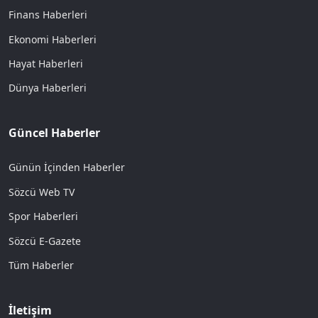
Finans Haberleri
Ekonomi Haberleri
Hayat Haberleri
Dünya Haberleri
Güncel Haberler
Günün İçinden Haberler
Sözcü Web TV
Spor Haberleri
Sözcü E-Gazete
Tüm Haberler
İletişim