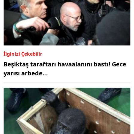
İlginizi Çekebilir
Beşiktaş taraftarı havaalanını bastı! Gece
yarısı arbede...