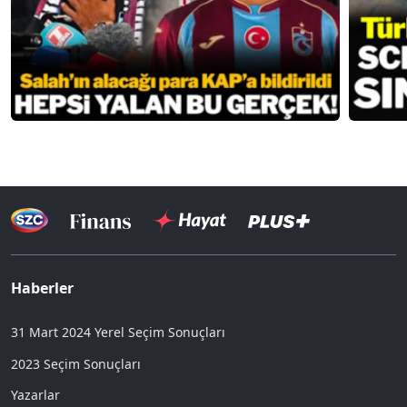
Haberler
31 Mart 2024 Yerel Seçim Sonuçları
2023 Seçim Sonuçları
Yazarlar