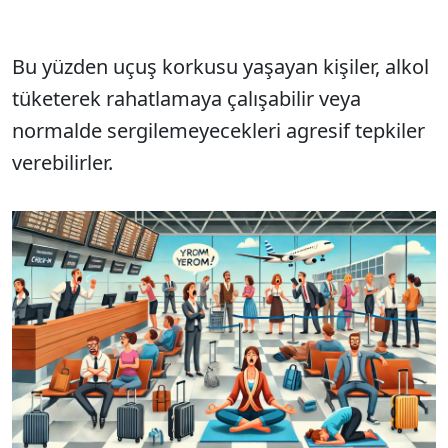
Bu yüzden uçuş korkusu yaşayan kişiler, alkol
tüketerek rahatlamaya çalışabilir veya
normalde sergilemeyecekleri agresif tepkiler
verebilirler.