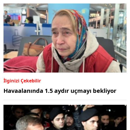
İlginizi Çekebilir
Havaalanında 1.5 aydır uçmayı bekliyor