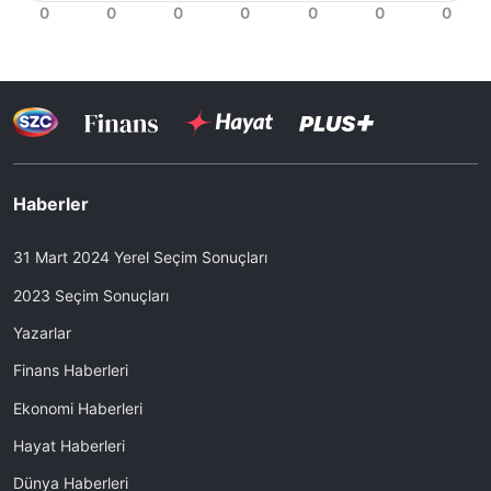
Haberler
31 Mart 2024 Yerel Seçim Sonuçları
2023 Seçim Sonuçları
Yazarlar
Finans Haberleri
Ekonomi Haberleri
Hayat Haberleri
Dünya Haberleri