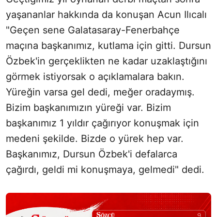
yaşananlar hakkında da konuşan Acun Ilıcalı
"Geçen sene Galatasaray-Fenerbahçe
maçına başkanımız, kutlama için gitti. Dursun
Özbek'in gerçeklikten ne kadar uzaklaştığını
görmek istiyorsak o açıklamalara bakın.
Yüreğin varsa gel dedi, meğer oradaymış.
Bizim başkanımızın yüreği var. Bizim
başkanımız 1 yıldır çağırıyor konuşmak için
medeni şekilde. Bizde o yürek hep var.
Başkanımız, Dursun Özbek'i defalarca
çağırdı, geldi mi konuşmaya, gelmedi" dedi.