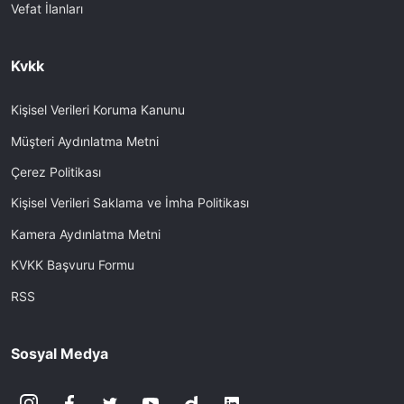
Vefat İlanları
Kvkk
Kişisel Verileri Koruma Kanunu
Müşteri Aydınlatma Metni
Çerez Politikası
Kişisel Verileri Saklama ve İmha Politikası
Kamera Aydınlatma Metni
KVKK Başvuru Formu
RSS
Sosyal Medya