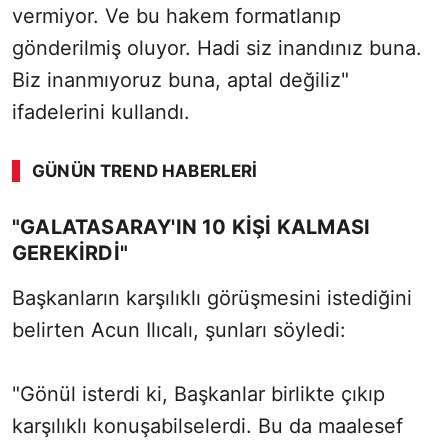
vermiyor. Ve bu hakem formatlanıp
gönderilmiş oluyor. Hadi siz inandınız buna.
Biz inanmıyoruz buna, aptal değiliz"
ifadelerini kullandı.
GÜNÜN TREND HABERLERI
"GALATASARAY'IN 10 KİŞİ KALMASI
GEREKİRDİ"
Başkanların karşılıklı görüşmesini istediğini
belirten Acun Ilıcalı, şunları söyledi:
"Gönül isterdi ki, Başkanlar birlikte çıkıp
karşılıklı konuşabilselerdi. Bu da maalesef