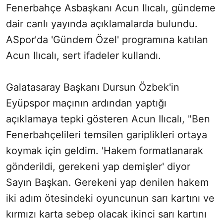
Fenerbahçe Asbaşkanı Acun Ilıcalı, gündeme
dair canlı yayında açıklamalarda bulundu.
ASpor'da 'Gündem Özel' programına katılan
Acun Ilıcalı, sert ifadeler kullandı.
Galatasaray Başkanı Dursun Özbek'in
Eyüpspor maçının ardından yaptığı
açıklamaya tepki gösteren Acun Ilıcalı, "Ben
Fenerbahçelileri temsilen gariplikleri ortaya
koymak için geldim. 'Hakem formatlanarak
gönderildi, gerekeni yap demişler' diyor
Sayın Başkan. Gerekeni yap denilen hakem
iki adım ötesindeki oyuncunun sarı kartını ve
kırmızı karta sebep olacak ikinci sarı kartını