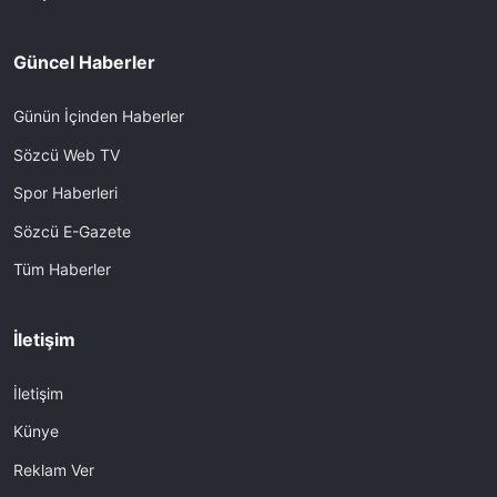
Güncel Haberler
Günün İçinden Haberler
Sözcü Web TV
Spor Haberleri
Sözcü E-Gazete
Tüm Haberler
İletişim
İletişim
Künye
Reklam Ver