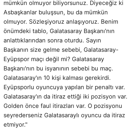
mümkün olmuyor biliyorsunuz. Diyeceğiz ki
Asbaşkanlar buluşsun, bu da mümkün
olmuyor. Sözleşiyoruz anlaşıyoruz. Benim
önümdeki tablo, Galatasaray Başkanı'nın
anlattıklarından sonra oturdu. Sayın
Başkanın size gelme sebebi, Galatasaray-
Eyüpspor maçı değil mi? Galatasaray
Başkanı'nın bu isyanının sebebi bu maç.
Galatasaray'ın 10 kişi kalması gerekirdi.
Eyüpsporlu oyuncuya yapılan bir penaltı var.
Galatasaray'ın da itiraz ettiği iki pozisyon var.
Golden önce faul itirazları var. O pozisyonu
seyrederseniz Galatasaraylı oyuncu da itiraz
etmiyor."