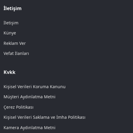
İletişim
İletişim
Künye
Reklam Ver
Vefat İlanları
Kvkk
Kişisel Verileri Koruma Kanunu
Müşteri Aydınlatma Metni
Çerez Politikası
Kişisel Verileri Saklama ve İmha Politikası
Kamera Aydınlatma Metni