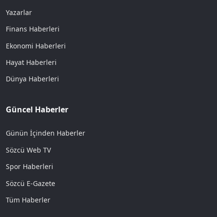
Yazarlar
Finans Haberleri
Ekonomi Haberleri
Hayat Haberleri
Dünya Haberleri
Güncel Haberler
Günün İçinden Haberler
Sözcü Web TV
Spor Haberleri
Sözcü E-Gazete
Tüm Haberler