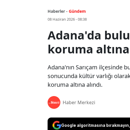
Haberler -
Gündem
08 Haziran 2026 - 08:38
Adana'da bulun
koruma altına 
Adana'nın Sarıçam ilçesinde bu
sonucunda kültür varlığı olarak
koruma altına alındı.
Haber Merkezi
Google algoritmasına bırakmayın, 