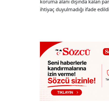
koruma alanı dışında kalan par
ihtiyaç duyulmadığı ifade edildi