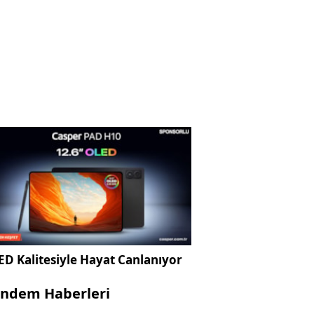
D Kalitesiyle Hayat Canlanıyor
ndem Haberleri