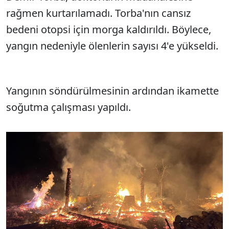
rağmen kurtarılamadı. Torba'nın cansız
bedeni otopsi için morga kaldırıldı. Böylece,
yangın nedeniyle ölenlerin sayısı 4'e yükseldi.
Yangının söndürülmesinin ardından ikamette
soğutma çalışması yapıldı.