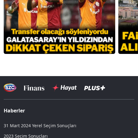
Haberler
31 Mart 2024 Yerel Seçim Sonuçları
2023 Seçim Sonuçları