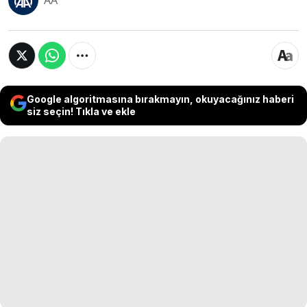
AA
Google algoritmasına bırakmayın, okuyacağınız haberi
siz seçin! Tıkla ve ekle