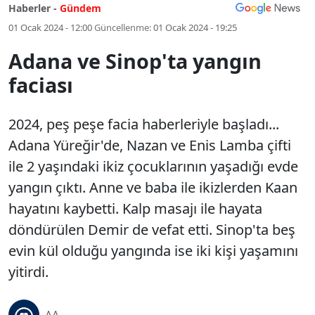
Haberler -
Gündem
01 Ocak 2024 - 12:00
Güncellenme:
01 Ocak 2024 - 19:25
Adana ve Sinop'ta yangın
faciası
2024, peş peşe facia haberleriyle başladı...
Adana Yüreğir'de, Nazan ve Enis Lamba çifti
ile 2 yaşındaki ikiz çocuklarının yaşadığı evde
yangın çıktı. Anne ve baba ile ikizlerden Kaan
hayatını kaybetti. Kalp masajı ile hayata
döndürülen Demir de vefat etti. Sinop'ta beş
evin kül olduğu yangında ise iki kişi yaşamını
yitirdi.