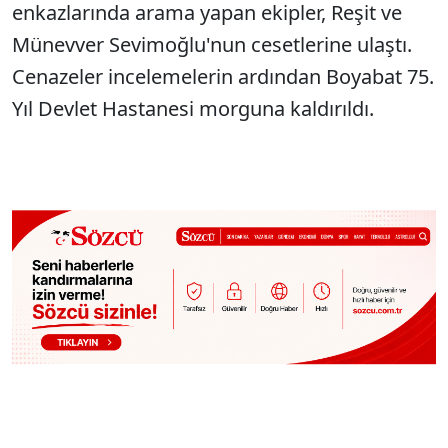
enkazlarında arama yapan ekipler, Reşit ve
Münevver Sevimoğlu'nun cesetlerine ulaştı.
Cenazeler incelemelerin ardından Boyabat 75.
Yıl Devlet Hastanesi morguna kaldırıldı.