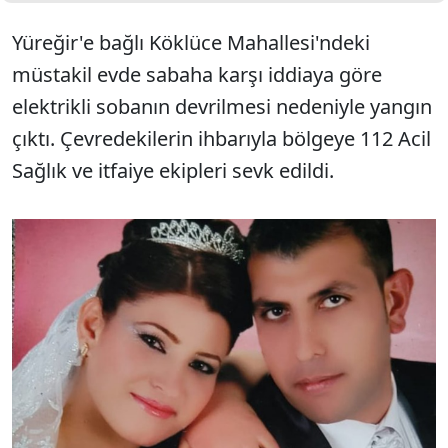
Yüreğir'e bağlı Köklüce Mahallesi'ndeki
müstakil evde sabaha karşı iddiaya göre
elektrikli sobanın devrilmesi nedeniyle yangın
çıktı. Çevredekilerin ihbarıyla bölgeye 112 Acil
Sağlık ve itfaiye ekipleri sevk edildi.