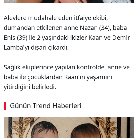
Alevlere müdahale eden itfaiye ekibi,
dumandan etkilenen anne Nazan (34), baba
Enis (39) ile 2 yaşındaki ikizler Kaan ve Demir
Lamba'yı dışarı çıkardı.
Sağlık ekiplerince yapılan kontrolde, anne ve
baba ile çocuklardan Kaan'ın yaşamını
yitirdiğini belirledi.
Günün Trend Haberleri