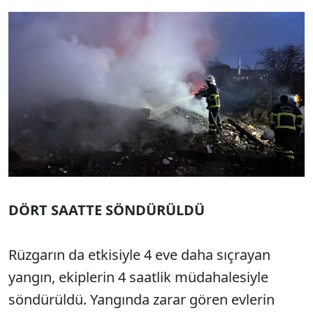
DÖRT SAATTE SÖNDÜRÜLDÜ
Rüzgarın da etkisiyle 4 eve daha sıçrayan
yangın, ekiplerin 4 saatlik müdahalesiyle
söndürüldü. Yangında zarar gören evlerin