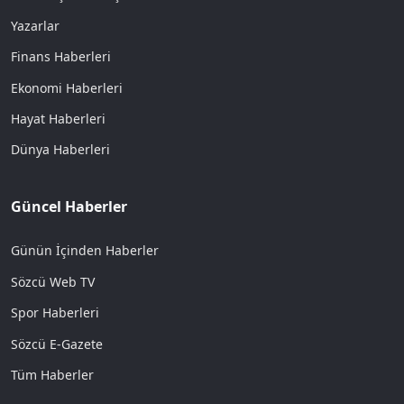
Yazarlar
Finans Haberleri
Ekonomi Haberleri
Hayat Haberleri
Dünya Haberleri
Güncel Haberler
Günün İçinden Haberler
Sözcü Web TV
Spor Haberleri
Sözcü E-Gazete
Tüm Haberler