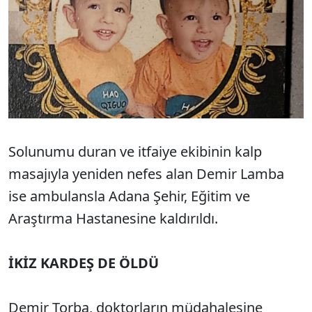
Solunumu duran ve itfaiye ekibinin kalp
masajıyla yeniden nefes alan Demir Lamba
ise ambulansla Adana Şehir, Eğitim ve
Araştırma Hastanesine kaldırıldı.
İKİZ KARDEŞ DE ÖLDÜ
Demir Torba, doktorların müdahalesine