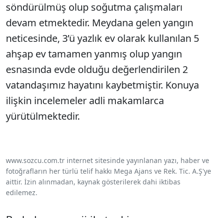
söndürülmüş olup soğutma çalışmaları
devam etmektedir. Meydana gelen yangın
neticesinde, 3’ü yazlık ev olarak kullanılan 5
ahşap ev tamamen yanmış olup yangın
esnasında evde olduğu değerlendirilen 2
vatandaşımız hayatını kaybetmiştir. Konuya
ilişkin incelemeler adli makamlarca
yürütülmektedir.
www.sozcu.com.tr internet sitesinde yayınlanan yazı, haber ve
fotoğrafların her türlü telif hakkı Mega Ajans ve Rek. Tic. A.Ş'ye
aittir. İzin alınmadan, kaynak gösterilerek dahi iktibas
edilemez.