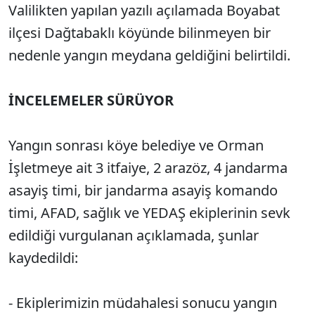
Valilikten yapılan yazılı açılamada Boyabat
ilçesi Dağtabaklı köyünde bilinmeyen bir
nedenle yangın meydana geldiğini belirtildi.
İNCELEMELER SÜRÜYOR
Yangın sonrası köye belediye ve Orman
İşletmeye ait 3 itfaiye, 2 arazöz, 4 jandarma
asayiş timi, bir jandarma asayiş komando
timi, AFAD, sağlık ve YEDAŞ ekiplerinin sevk
edildiği vurgulanan açıklamada, şunlar
kaydedildi:
- Ekiplerimizin müdahalesi sonucu yangın