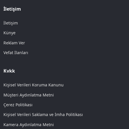
İletişim
İletişim
Künye
Reklam Ver
Vefat İlanları
Kvkk
Kişisel Verileri Koruma Kanunu
Müşteri Aydınlatma Metni
Çerez Politikası
Kişisel Verileri Saklama ve İmha Politikası
Kamera Aydınlatma Metni