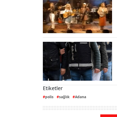
Etiketler
polis
sağlık
Adana