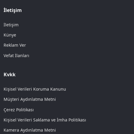
İletişim
İletişim
Künye
Reklam Ver
Vefat İlanları
Kvkk
Kişisel Verileri Koruma Kanunu
Müşteri Aydınlatma Metni
Çerez Politikası
Kişisel Verileri Saklama ve İmha Politikası
Kamera Aydınlatma Metni