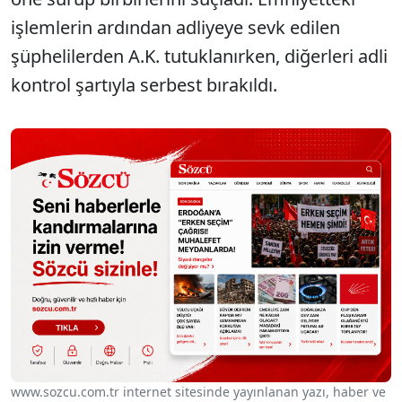
işlemlerin ardından adliyeye sevk edilen
şüphelilerden A.K. tutuklanırken, diğerleri adli
kontrol şartıyla serbest bırakıldı.
www.sozcu.com.tr internet sitesinde yayınlanan yazı, haber ve