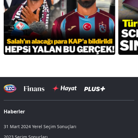
Haberler
31 Mart 2024 Yerel Seçim Sonuçları
2023 Seçim Sonuçları