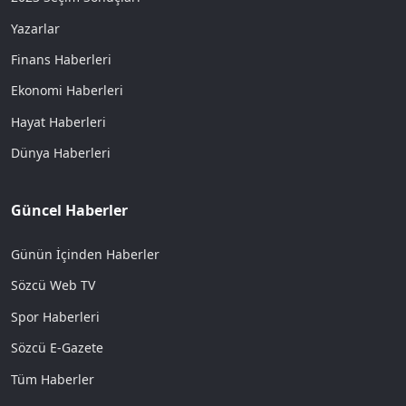
Yazarlar
Finans Haberleri
Ekonomi Haberleri
Hayat Haberleri
Dünya Haberleri
Güncel Haberler
Günün İçinden Haberler
Sözcü Web TV
Spor Haberleri
Sözcü E-Gazete
Tüm Haberler