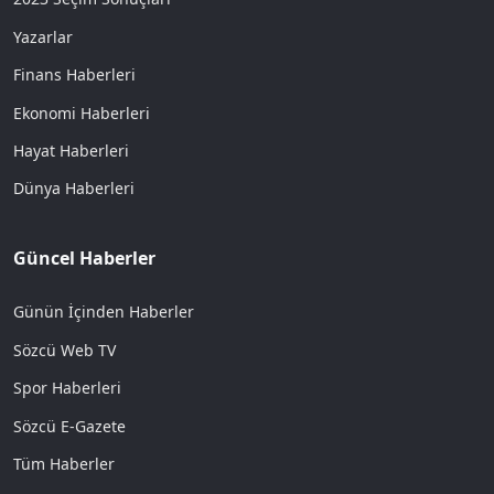
Yazarlar
Finans Haberleri
Ekonomi Haberleri
Hayat Haberleri
Dünya Haberleri
Güncel Haberler
Günün İçinden Haberler
Sözcü Web TV
Spor Haberleri
Sözcü E-Gazete
Tüm Haberler