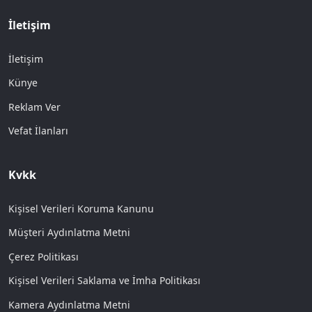
İletişim
İletişim
Künye
Reklam Ver
Vefat İlanları
Kvkk
Kişisel Verileri Koruma Kanunu
Müşteri Aydınlatma Metni
Çerez Politikası
Kişisel Verileri Saklama ve İmha Politikası
Kamera Aydınlatma Metni