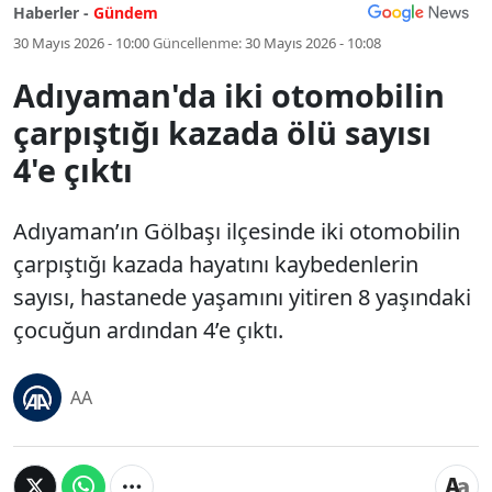
Haberler -
Gündem
30 Mayıs 2026 - 10:00
Güncellenme:
30 Mayıs 2026 - 10:08
Adıyaman'da iki otomobilin
çarpıştığı kazada ölü sayısı
4'e çıktı
Adıyaman’ın Gölbaşı ilçesinde iki otomobilin
çarpıştığı kazada hayatını kaybedenlerin
sayısı, hastanede yaşamını yitiren 8 yaşındaki
çocuğun ardından 4’e çıktı.
AA