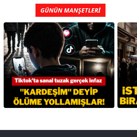
GÜNÜN MANŞETLERİ