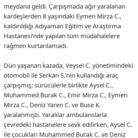
meydana geldi. Çarpışmada ağır yaralanan
kardeşlerden 8 yaşındaki Eymen Mirza C.,
kaldırıldığı Adıyaman Eğitim ve Araştırma
Hastanesi’nde yapılan tüm müdahalelere
rağmen kurtarılamadı.
Dün yaşanan kazada, Veysel C. yönetimindeki
otomobil ile Serkan S.’nin kullandığı araç
çarpışmış; sürücülerle birlikte Aysel C.,
Muhammed Burak C., Emir Mirza C., Eymen
Mirza C., Deniz Yaren C. ve Buse K.
yaralanmıştı. Yaralılar ambulanslarla
çevredeki hastanelere sevk edilirken, Aysel C.
ile çocukları Muhammed Burak C. ve Deniz