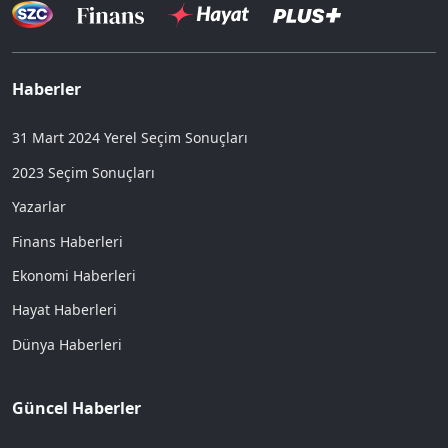
Haberler
31 Mart 2024 Yerel Seçim Sonuçları
2023 Seçim Sonuçları
Yazarlar
Finans Haberleri
Ekonomi Haberleri
Hayat Haberleri
Dünya Haberleri
Güncel Haberler