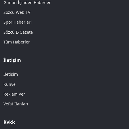
Günün İçinden Haberler
Sözcü Web TV
Spor Haberleri
Sözcü E-Gazete
Tüm Haberler
İletişim
İletişim
Künye
Reklam Ver
Vefat İlanları
Kvkk