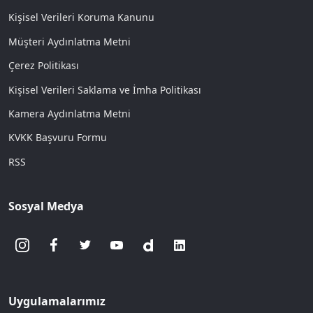
Kişisel Verileri Koruma Kanunu
Müşteri Aydınlatma Metni
Çerez Politikası
Kişisel Verileri Saklama ve İmha Politikası
Kamera Aydınlatma Metni
KVKK Başvuru Formu
RSS
Sosyal Medya
Uygulamalarımız