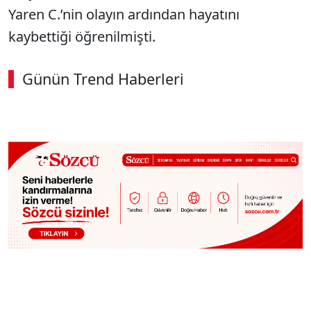
Yaren C.’nin olayın ardından hayatını
kaybettiği öğrenilmişti.
Günün Trend Haberleri