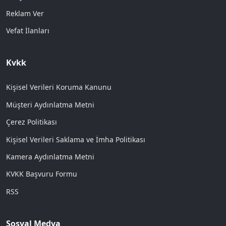
Reklam Ver
Vefat İlanları
Kvkk
Kişisel Verileri Koruma Kanunu
Müşteri Aydınlatma Metni
Çerez Politikası
Kişisel Verileri Saklama ve İmha Politikası
Kamera Aydınlatma Metni
KVKK Başvuru Formu
RSS
Sosyal Medya