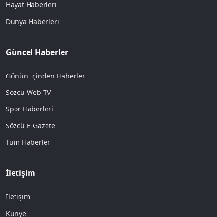
Hayat Haberleri
Dünya Haberleri
Güncel Haberler
Günün İçinden Haberler
Sözcü Web TV
Spor Haberleri
Sözcü E-Gazete
Tüm Haberler
İletişim
İletişim
Künye