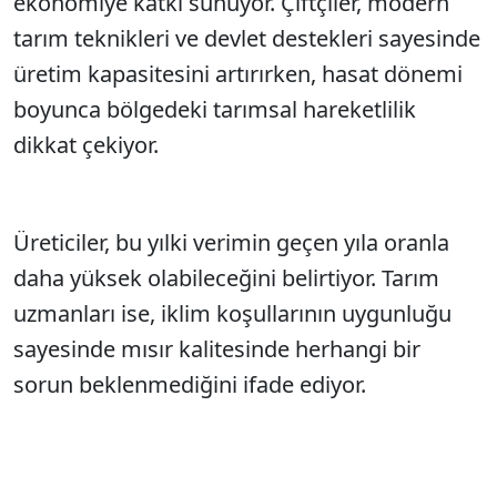
ekonomiye katkı sunuyor. Çiftçiler, modern
tarım teknikleri ve devlet destekleri sayesinde
üretim kapasitesini artırırken, hasat dönemi
boyunca bölgedeki tarımsal hareketlilik
dikkat çekiyor.
Üreticiler, bu yılki verimin geçen yıla oranla
daha yüksek olabileceğini belirtiyor. Tarım
uzmanları ise, iklim koşullarının uygunluğu
sayesinde mısır kalitesinde herhangi bir
sorun beklenmediğini ifade ediyor.