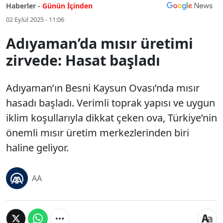
Haberler -
Günün İçinden
02 Eylül 2025 - 11:06
Adıyaman’da mısır üretimi
zirvede: Hasat başladı
Adıyaman’ın Besni Kaysun Ovası’nda mısır
hasadı başladı. Verimli toprak yapısı ve uygun
iklim koşullarıyla dikkat çeken ova, Türkiye’nin
önemli mısır üretim merkezlerinden biri
haline geliyor.
AA