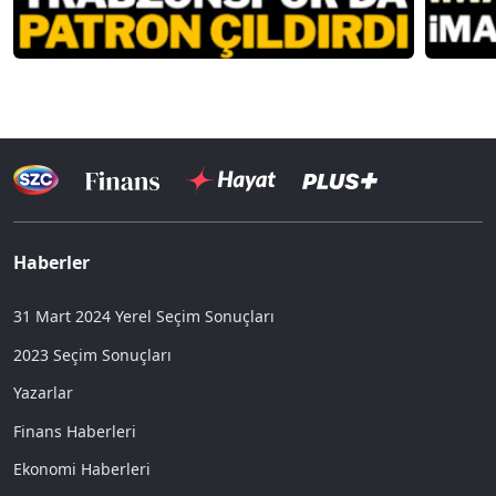
Haberler
31 Mart 2024 Yerel Seçim Sonuçları
2023 Seçim Sonuçları
Yazarlar
Finans Haberleri
Ekonomi Haberleri