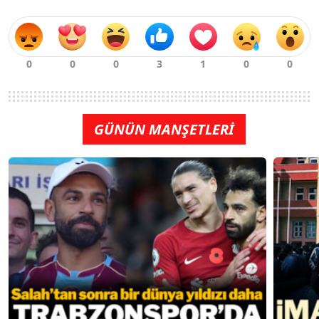
GÜNÜN MANŞETLERİ