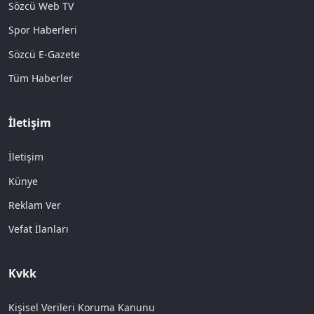
Sözcü Web TV
Spor Haberleri
Sözcü E-Gazete
Tüm Haberler
İletişim
İletişim
Künye
Reklam Ver
Vefat İlanları
Kvkk
Kişisel Verileri Koruma Kanunu