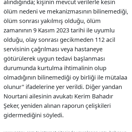
alındığında; kişinin mevcut verilerle kesin
ölüm nedeni ve mekanizmasının bilinemediği,
ölüm sonrası yakılmış olduğu, ölüm
zamanının 9 Kasım 2023 tarihi ile uyumlu
olduğu, olay sonrası gecikmeden 112 acil
servisinin çağrılması veya hastaneye
götürülerek uygun tedavi başlanması
durumunda kurtulma ihtimalinin olup
olmadığının bilinemediği oy birliği ile mütalaa
olunur" ifadelerine yer verildi. Diğer yandan
Nourtani ailesinin avukatı Kerim Bahadır
Şeker, yeniden alınan raporun çelişkileri
gidermediğini söyledi.