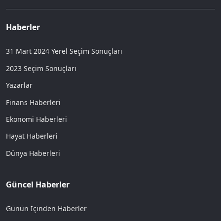
Haberler
31 Mart 2024 Yerel Seçim Sonuçları
2023 Seçim Sonuçları
Yazarlar
Finans Haberleri
Ekonomi Haberleri
Hayat Haberleri
Dünya Haberleri
Güncel Haberler
Günün İçinden Haberler