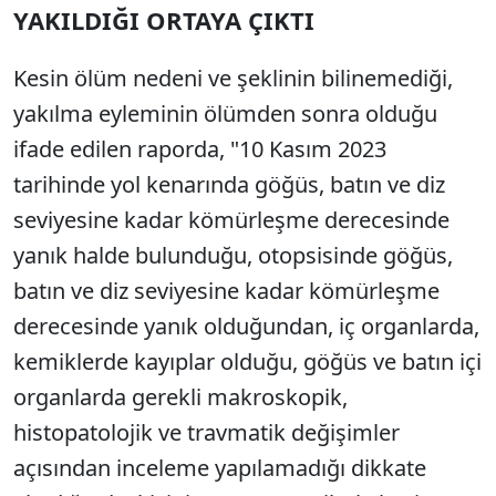
YAKILDIĞI ORTAYA ÇIKTI
Kesin ölüm nedeni ve şeklinin bilinemediği,
yakılma eyleminin ölümden sonra olduğu
ifade edilen raporda, "10 Kasım 2023
tarihinde yol kenarında göğüs, batın ve diz
seviyesine kadar kömürleşme derecesinde
yanık halde bulunduğu, otopsisinde göğüs,
batın ve diz seviyesine kadar kömürleşme
derecesinde yanık olduğundan, iç organlarda,
kemiklerde kayıplar olduğu, göğüs ve batın içi
organlarda gerekli makroskopik,
histopatolojik ve travmatik değişimler
açısından inceleme yapılamadığı dikkate