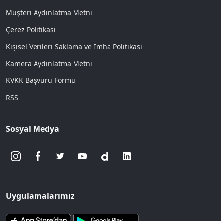
Müşteri Aydınlatma Metni
Çerez Politikası
Kişisel Verileri Saklama ve İmha Politikası
Kamera Aydınlatma Metni
KVKK Başvuru Formu
RSS
Sosyal Medya
Uygulamalarımız