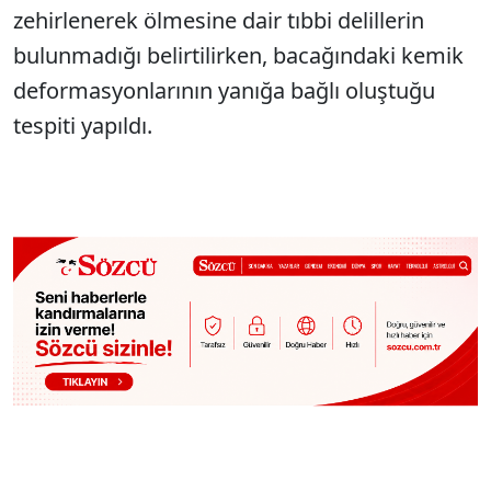
zehirlenerek ölmesine dair tıbbi delillerin
bulunmadığı belirtilirken, bacağındaki kemik
deformasyonlarının yanığa bağlı oluştuğu
tespiti yapıldı.