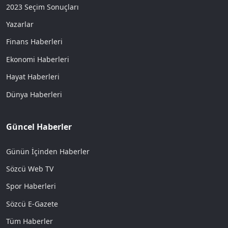
2023 Seçim Sonuçları
Yazarlar
Finans Haberleri
Ekonomi Haberleri
Hayat Haberleri
Dünya Haberleri
Güncel Haberler
Günün İçinden Haberler
Sözcü Web TV
Spor Haberleri
Sözcü E-Gazete
Tüm Haberler