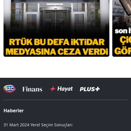
Haberler
31 Mart 2024 Yerel Seçim Sonuçları