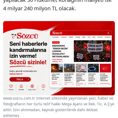
4 milyar 240 milyon TL olacak.
www.sozcu.com.tr internet sitesinde yayınlanan yazı, haber ve
fotoğrafların her türlü telif hakkı Mega Ajans ve Rek. Tic. A.Ş'ye
aittir. İzin alınmadan, kaynak gösterilerek dahi iktibas
edilemez.