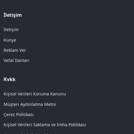
İletişim
İletişim
Künye
Reklam Ver
Vefat İlanları
Kvkk
Kişisel Verileri Koruma Kanunu
Müşteri Aydınlatma Metni
Çerez Politikası
Kişisel Verileri Saklama ve İmha Politikası