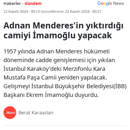
Haberler -
Gündem
22 Kasım 2024 - 00:13
Güncellenme:
22 Kasım 2024 - 00:27
Adnan Menderes'in yıktırdığı
camiyi İmamoğlu yapacak
1957 yılında Adnan Menderes hükümeti
döneminde cadde genişlemesi için yıkılan
İstanbul Karaköy'deki Merzifonlu Kara
Mustafa Paşa Camii yeniden yapılacak.
Gelişmeyi İstanbul Büyükşehir Belediyesi(İBB)
Başkanı Ekrem İmamoğlu duyurdu.
Berat Karaaslan