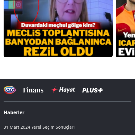
Haberler
31 Mart 2024 Yerel Seçim Sonuçları