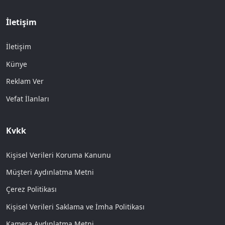
İletişim
İletişim
Künye
Reklam Ver
Vefat İlanları
Kvkk
Kişisel Verileri Koruma Kanunu
Müşteri Aydınlatma Metni
Çerez Politikası
Kişisel Verileri Saklama ve İmha Politikası
Kamera Aydınlatma Metni