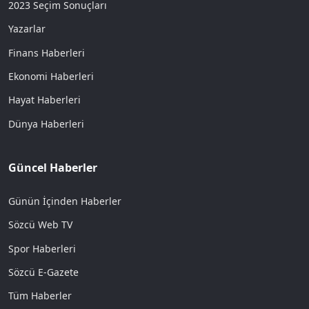
2023 Seçim Sonuçları
Yazarlar
Finans Haberleri
Ekonomi Haberleri
Hayat Haberleri
Dünya Haberleri
Güncel Haberler
Günün İçinden Haberler
Sözcü Web TV
Spor Haberleri
Sözcü E-Gazete
Tüm Haberler