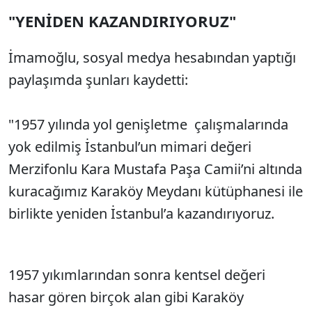
"YENİDEN KAZANDIRIYORUZ"
İmamoğlu, sosyal medya hesabından yaptığı
paylaşımda şunları kaydetti:
"1957 yılında yol genişletme çalışmalarında
yok edilmiş İstanbul’un mimari değeri
Merzifonlu Kara Mustafa Paşa Camii’ni altında
kuracağımız Karaköy Meydanı kütüphanesi ile
birlikte yeniden İstanbul’a kazandırıyoruz.
1957 yıkımlarından sonra kentsel değeri
hasar gören birçok alan gibi Karaköy