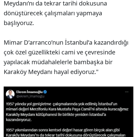
Meydanı’nı da tekrar tarihi dokusuna
dönüştürecek çalışmaları yapmaya
başlıyoruz.
Mimar D’arranco’nun İstanbul’a kazandırdığı
çok özel güzellikteki cami ve çevresinde
yapılacak müdahalelerle bambaşka bir
Karaköy Meydanı hayal ediyoruz."