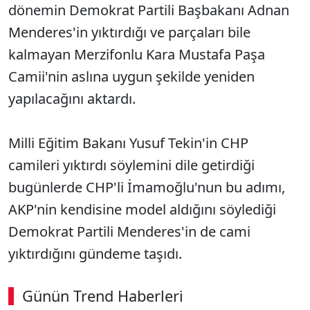
dönemin Demokrat Partili Başbakanı Adnan
Menderes'in yıktırdığı ve parçaları bile
kalmayan Merzifonlu Kara Mustafa Paşa
Camii'nin aslına uygun şekilde yeniden
yapılacağını aktardı.
Milli Eğitim Bakanı Yusuf Tekin'in CHP
camileri yıktırdı söylemini dile getirdiği
bugünlerde CHP'li İmamoğlu'nun bu adımı,
AKP'nin kendisine model aldığını söylediği
Demokrat Partili Menderes'in de cami
yıktırdığını gündeme taşıdı.
Günün Trend Haberleri