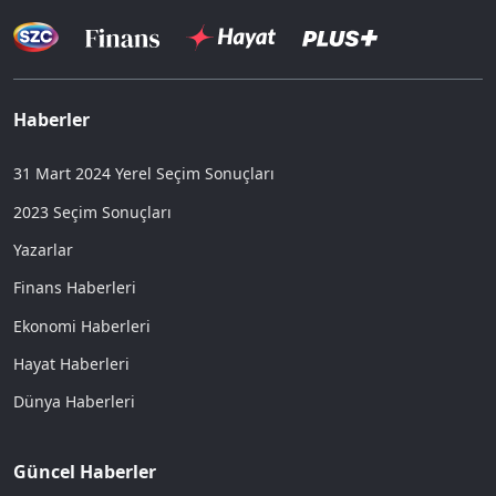
Haberler
31 Mart 2024 Yerel Seçim Sonuçları
2023 Seçim Sonuçları
Yazarlar
Finans Haberleri
Ekonomi Haberleri
Hayat Haberleri
Dünya Haberleri
Güncel Haberler