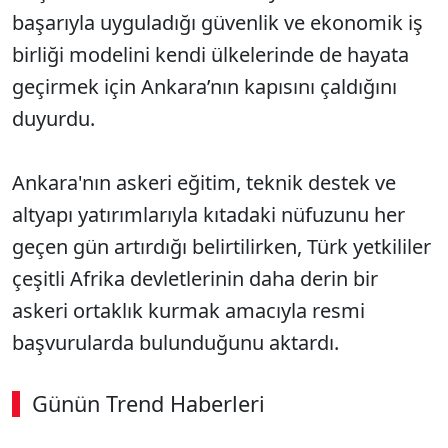
başarıyla uyguladığı güvenlik ve ekonomik iş
birliği modelini kendi ülkelerinde de hayata
geçirmek için Ankara’nın kapısını çaldığını
duyurdu.
Ankara'nın askeri eğitim, teknik destek ve
altyapı yatırımlarıyla kıtadaki nüfuzunu her
geçen gün artırdığı belirtilirken, Türk yetkililer
çeşitli Afrika devletlerinin daha derin bir
askeri ortaklık kurmak amacıyla resmi
başvurularda bulunduğunu aktardı.
Günün Trend Haberleri