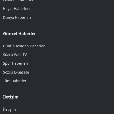
Hayat Haberleri
Dünya Haberleri
Güncel Haberler
Günün İçinden Haberler
Sözcü Web TV
Spor Haberleri
Sözcü E-Gazete
Tüm Haberler
İletişim
İletişim