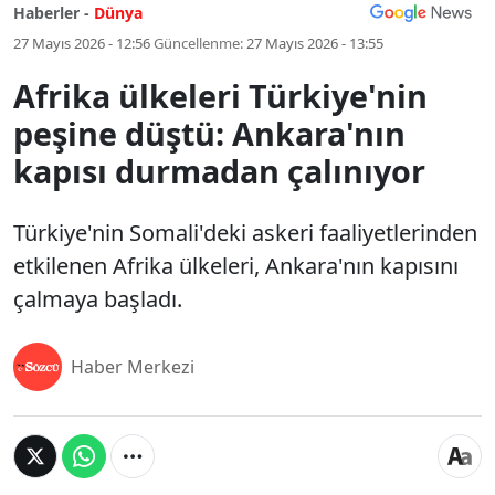
Haberler -
Dünya
27 Mayıs 2026 - 12:56
Güncellenme:
27 Mayıs 2026 - 13:55
Afrika ülkeleri Türkiye'nin
peşine düştü: Ankara'nın
kapısı durmadan çalınıyor
Türkiye'nin Somali'deki askeri faaliyetlerinden
etkilenen Afrika ülkeleri, Ankara'nın kapısını
çalmaya başladı.
Haber Merkezi