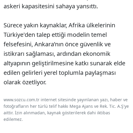
askeri kapasitesini sahaya yansıttı.
Sürece yakın kaynaklar, Afrika ülkelerinin
Türkiye'den talep ettiği modelin temel
felsefesini, Ankara’nın önce güvenlik ve
istikrarı sağlaması, ardından ekonomik
altyapının geliştirilmesine katkı sunarak elde
edilen gelirleri yerel toplumla paylaşması
olarak özetliyor.
www.sozcu.com.tr internet sitesinde yayınlanan yazı, haber ve
fotoğrafların her türlü telif hakkı Mega Ajans ve Rek. Tic. A.Ş'ye
aittir. İzin alınmadan, kaynak gösterilerek dahi iktibas
edilemez.