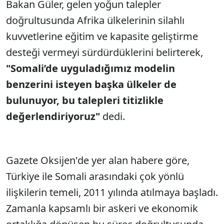
Bakan Güler, gelen yoğun talepler
doğrultusunda Afrika ülkelerinin silahlı
kuvvetlerine eğitim ve kapasite geliştirme
desteği vermeyi sürdürdüklerini belirterek,
"Somali’de uyguladığımız modelin
benzerini isteyen başka ülkeler de
bulunuyor, bu talepleri titizlikle
değerlendiriyoruz"
dedi.
Gazete Oksijen'de yer alan habere göre,
Türkiye ile Somali arasındaki çok yönlü
ilişkilerin temeli, 2011 yılında atılmaya başladı.
Zamanla kapsamlı bir askeri ve ekonomik