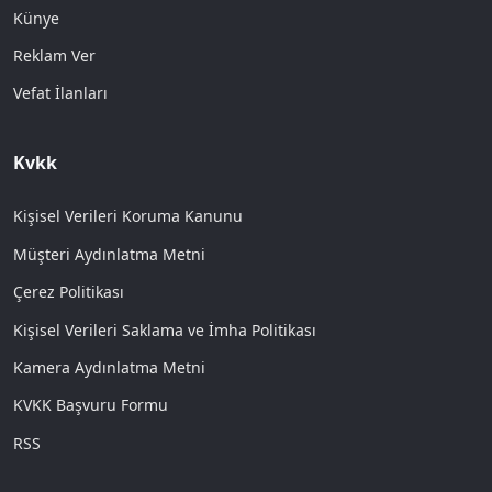
Künye
Reklam Ver
Vefat İlanları
Kvkk
Kişisel Verileri Koruma Kanunu
Müşteri Aydınlatma Metni
Çerez Politikası
Kişisel Verileri Saklama ve İmha Politikası
Kamera Aydınlatma Metni
KVKK Başvuru Formu
RSS