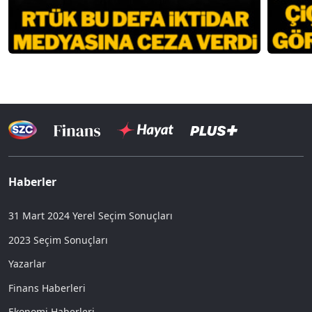
Haberler
31 Mart 2024 Yerel Seçim Sonuçları
2023 Seçim Sonuçları
Yazarlar
Finans Haberleri
Ekonomi Haberleri