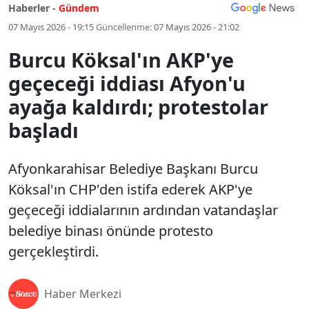
Haberler -
Gündem
07 Mayıs 2026 - 19:15
Güncellenme:
07 Mayıs 2026 - 21:02
Burcu Köksal'ın AKP'ye
geçeceği iddiası Afyon'u
ayağa kaldırdı; protestolar
başladı
Afyonkarahisar Belediye Başkanı Burcu
Köksal'ın CHP'den istifa ederek AKP'ye
geçeceği iddialarının ardından vatandaşlar
belediye binası önünde protesto
gerçekleştirdi.
Haber Merkezi