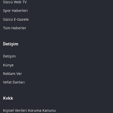
Sözcü Web TV
Spor Haberleri
Sözcü E-Gazete
Tüm Haberler
İletişim
İletişim
Künye
Reklam Ver
Vefat İlanları
Kvkk
Kişisel Verileri Koruma Kanunu