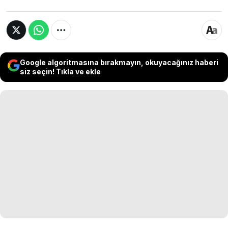
Google algoritmasına bırakmayın, okuyacağınız haberi
siz seçin! Tıkla ve ekle