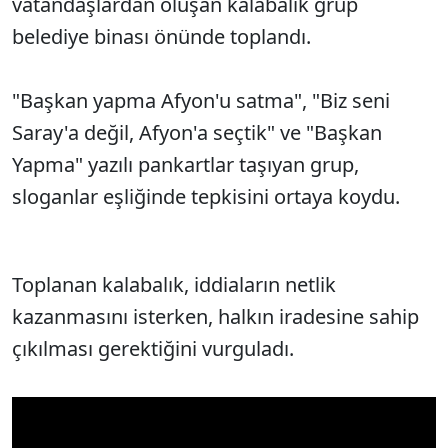
vatandaşlardan oluşan kalabalık grup
belediye binası önünde toplandı.
"Başkan yapma Afyon'u satma", "Biz seni
Saray'a değil, Afyon'a seçtik" ve "Başkan
Yapma" yazılı pankartlar taşıyan grup,
sloganlar eşliğinde tepkisini ortaya koydu.
Toplanan kalabalık, iddiaların netlik
kazanmasını isterken, halkın iradesine sahip
çıkılması gerektiğini vurguladı.