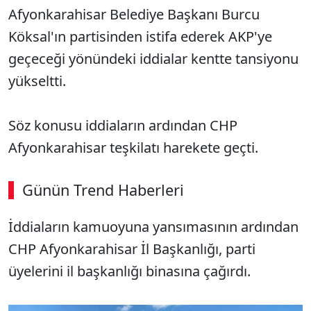
Afyonkarahisar Belediye Başkanı Burcu
Köksal'ın partisinden istifa ederek AKP'ye
geçeceği yönündeki iddialar kentte tansiyonu
yükseltti.
Söz konusu iddiaların ardından CHP
Afyonkarahisar teşkilatı harekete geçti.
Günün Trend Haberleri
İddiaların kamuoyuna yansımasının ardından
CHP Afyonkarahisar İl Başkanlığı, parti
üyelerini il başkanlığı binasına çağırdı.