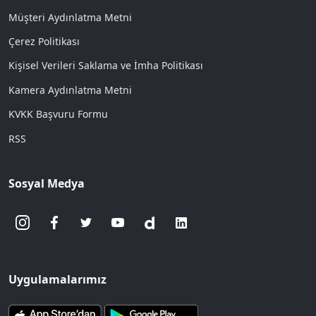
Müşteri Aydınlatma Metni
Çerez Politikası
Kişisel Verileri Saklama ve İmha Politikası
Kamera Aydınlatma Metni
KVKK Başvuru Formu
RSS
Sosyal Medya
Uygulamalarımız