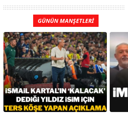
GÜNÜN MANŞETLERİ