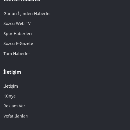
Günün İçinden Haberler
Sözcü Web TV
Spor Haberleri
Sözcü E-Gazete
Tüm Haberler
İletişim
İletişim
Künye
Reklam Ver
Vefat İlanları