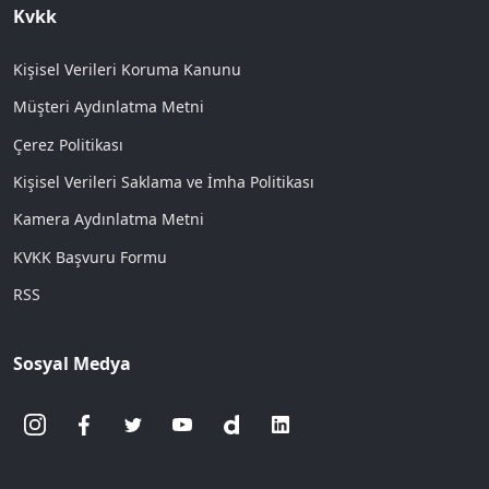
Kvkk
Kişisel Verileri Koruma Kanunu
Müşteri Aydınlatma Metni
Çerez Politikası
Kişisel Verileri Saklama ve İmha Politikası
Kamera Aydınlatma Metni
KVKK Başvuru Formu
RSS
Sosyal Medya