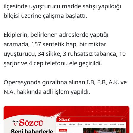
ilçesinde uyuşturucu madde satışı yapıldığı
bilgisi üzerine çalışma başlattı.
Ekiplerin, belirlenen adreslerde yaptığı
aramada, 157 sentetik hap, bir miktar
uyuşturucu, 34 sikke, 3 ruhsatsız tabanca, 10
şarjör ve 4 cep telefonu ele geçirildi.
Operasyonda gözaltına alınan İ.B, E.B, A.K. ve
N.A. hakkında adli işlem yapıldı.