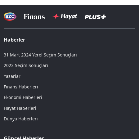
Haberler
31 Mart 2024 Yerel Seçim Sonuçları
2023 Seçim Sonuçları
Yazarlar
Finans Haberleri
Ekonomi Haberleri
Hayat Haberleri
Dünya Haberleri
Güncel Haberler