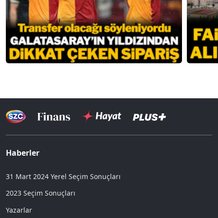
Haberler
31 Mart 2024 Yerel Seçim Sonuçları
2023 Seçim Sonuçları
Yazarlar