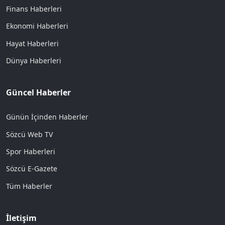
Finans Haberleri
Ekonomi Haberleri
Hayat Haberleri
Dünya Haberleri
Güncel Haberler
Günün İçinden Haberler
Sözcü Web TV
Spor Haberleri
Sözcü E-Gazete
Tüm Haberler
İletişim