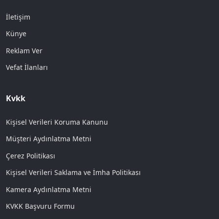
İletişim
Künye
Reklam Ver
Vefat İlanları
Kvkk
Kişisel Verileri Koruma Kanunu
Müşteri Aydınlatma Metni
Çerez Politikası
Kişisel Verileri Saklama ve İmha Politikası
Kamera Aydınlatma Metni
KVKK Başvuru Formu