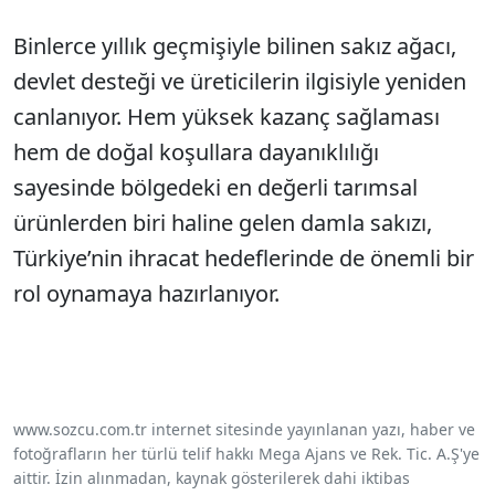
Binlerce yıllık geçmişiyle bilinen sakız ağacı,
devlet desteği ve üreticilerin ilgisiyle yeniden
canlanıyor. Hem yüksek kazanç sağlaması
hem de doğal koşullara dayanıklılığı
sayesinde bölgedeki en değerli tarımsal
ürünlerden biri haline gelen damla sakızı,
Türkiye’nin ihracat hedeflerinde de önemli bir
rol oynamaya hazırlanıyor.
www.sozcu.com.tr internet sitesinde yayınlanan yazı, haber ve
fotoğrafların her türlü telif hakkı Mega Ajans ve Rek. Tic. A.Ş'ye
aittir. İzin alınmadan, kaynak gösterilerek dahi iktibas