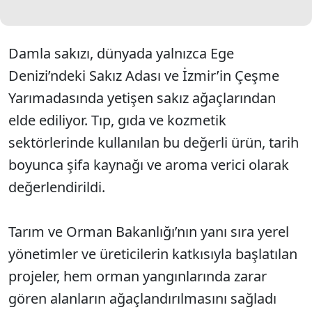
Damla sakızı, dünyada yalnızca Ege
Denizi’ndeki Sakız Adası ve İzmir’in Çeşme
Yarımadasında yetişen sakız ağaçlarından
elde ediliyor. Tıp, gıda ve kozmetik
sektörlerinde kullanılan bu değerli ürün, tarih
boyunca şifa kaynağı ve aroma verici olarak
değerlendirildi.
Tarım ve Orman Bakanlığı’nın yanı sıra yerel
yönetimler ve üreticilerin katkısıyla başlatılan
projeler, hem orman yangınlarında zarar
gören alanların ağaçlandırılmasını sağladı