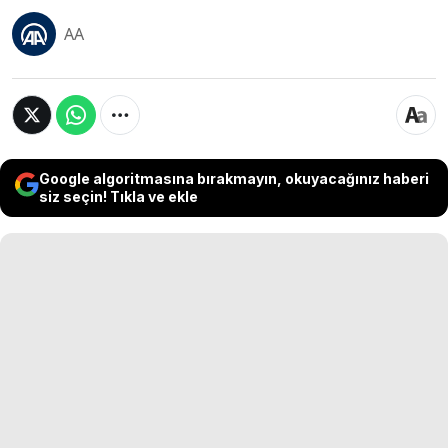
AA
Google algoritmasına bırakmayın, okuyacağınız haberi
siz seçin! Tıkla ve ekle