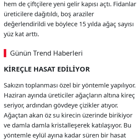
hem de çiftçilere yeni gelir kapısı açtı. Fidanlar
üreticilere dağıtıldı, boş araziler
değerlendirildi ve böylece 15 yılda ağaç sayısı
yüz kat arttı.
Günün Trend Haberleri
KİREÇLE HASAT EDİLİYOR
Sakızın toplanması özel bir yöntemle yapılıyor.
Haziran ayında üreticiler ağaçların altına kireç
seriyor, ardından gövdeye çizikler atıyor.
Ağaçtan akan öz su kirecin üzerinde birikiyor
ve damla damla kristalleşerek katılaşıyor. Bu
yöntemle eylül ayına kadar süren bir hasat