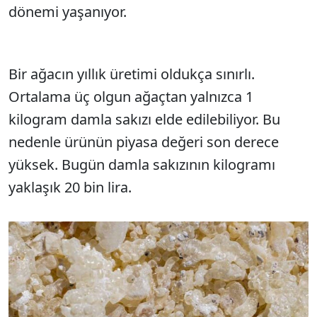
dönemi yaşanıyor.
Bir ağacın yıllık üretimi oldukça sınırlı.
Ortalama üç olgun ağaçtan yalnızca 1
kilogram damla sakızı elde edilebiliyor. Bu
nedenle ürünün piyasa değeri son derece
yüksek. Bugün damla sakızının kilogramı
yaklaşık 20 bin lira.