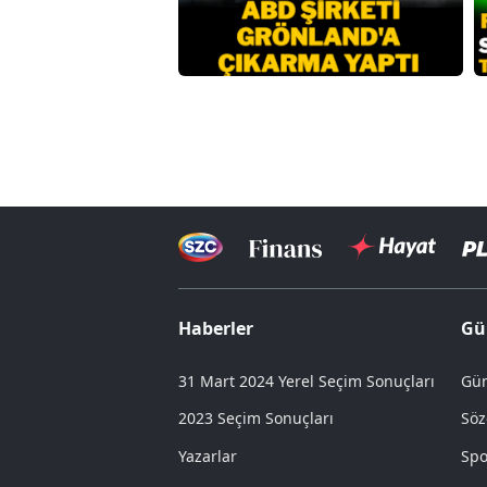
Haberler
Gü
31 Mart 2024 Yerel Seçim Sonuçları
Gün
2023 Seçim Sonuçları
Söz
Yazarlar
Spo