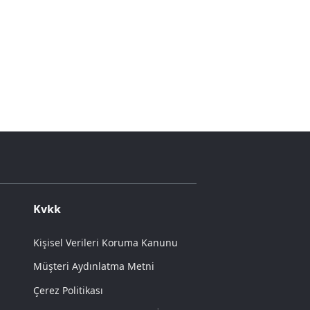
Kvkk
Kişisel Verileri Koruma Kanunu
Müşteri Aydınlatma Metni
Çerez Politikası