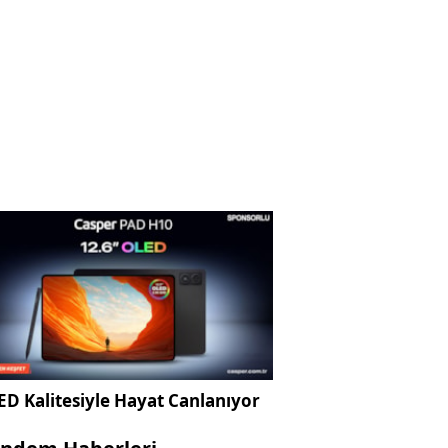
D Kalitesiyle Hayat Canlanıyor