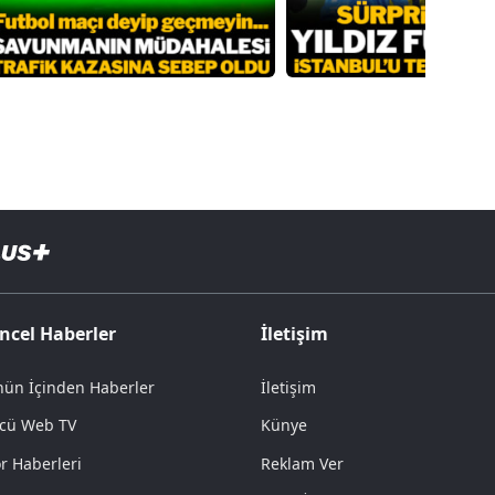
ncel Haberler
İletişim
ün İçinden Haberler
İletişim
cü Web TV
Künye
r Haberleri
Reklam Ver