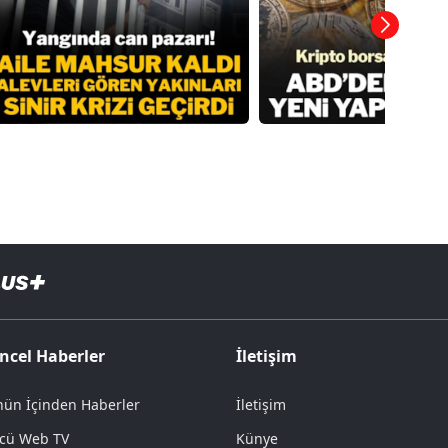
ncel Haberler
İletişim
ün İçinden Haberler
İletişim
cü Web TV
Künye