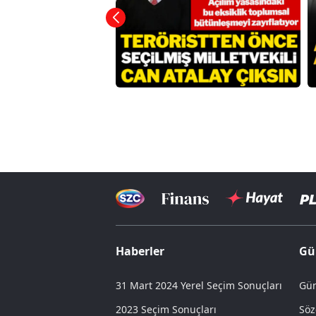
Haberler
Gü
31 Mart 2024 Yerel Seçim Sonuçları
Gün
2023 Seçim Sonuçları
Söz