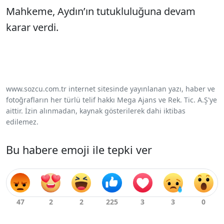
Mahkeme, Aydın’ın tutukluluğuna devam
karar verdi.
www.sozcu.com.tr internet sitesinde yayınlanan yazı, haber ve
fotoğrafların her türlü telif hakkı Mega Ajans ve Rek. Tic. A.Ş'ye
aittir. İzin alınmadan, kaynak gösterilerek dahi iktibas
edilemez.
Bu habere emoji ile tepki ver