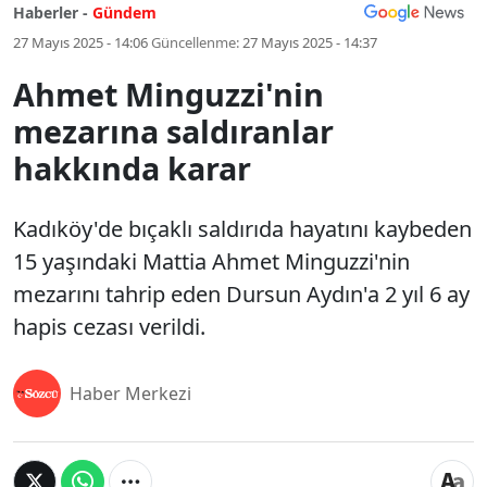
Haberler -
Gündem
27 Mayıs 2025 - 14:06
Güncellenme:
27 Mayıs 2025 - 14:37
Ahmet Minguzzi'nin
mezarına saldıranlar
hakkında karar
Kadıköy'de bıçaklı saldırıda hayatını kaybeden
15 yaşındaki Mattia Ahmet Minguzzi'nin
mezarını tahrip eden Dursun Aydın'a 2 yıl 6 ay
hapis cezası verildi.
Haber Merkezi