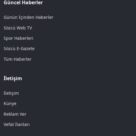
Güncel Haberler
Günün İçinden Haberler
Sözcü Web TV
Spor Haberleri
Sözcü E-Gazete
Tüm Haberler
İletişim
İletişim
Künye
Reklam Ver
Vefat İlanları