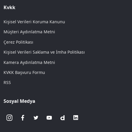
Kvkk
Kişisel Verileri Koruma Kanunu
Müşteri Aydınlatma Metni
Çerez Politikası
Kişisel Verileri Saklama ve İmha Politikası
Kamera Aydınlatma Metni
KVKK Başvuru Formu
RSS
Sosyal Medya