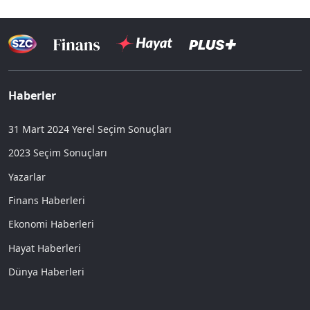
Haberler
31 Mart 2024 Yerel Seçim Sonuçları
2023 Seçim Sonuçları
Yazarlar
Finans Haberleri
Ekonomi Haberleri
Hayat Haberleri
Dünya Haberleri