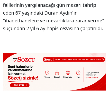
faillerinin yargılanacağı gün mezarı tahrip
eden 67 yaşındaki Duran Aydın'ın
"ibadethanelere ve mezarlıklara zarar verme"
suçundan 2 yıl 6 ay hapis cezasına çarptırıldı.