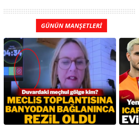
GÜNÜN MANŞETLERİ