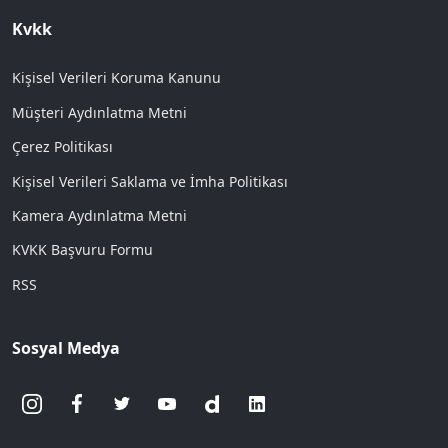
Kvkk
Kişisel Verileri Koruma Kanunu
Müşteri Aydınlatma Metni
Çerez Politikası
Kişisel Verileri Saklama ve İmha Politikası
Kamera Aydınlatma Metni
KVKK Başvuru Formu
RSS
Sosyal Medya