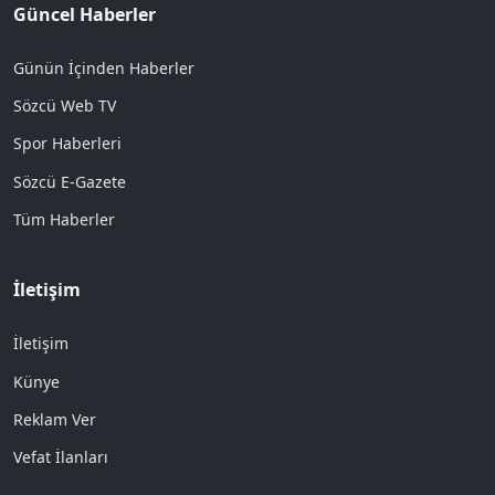
Güncel Haberler
Günün İçinden Haberler
Sözcü Web TV
Spor Haberleri
Sözcü E-Gazete
Tüm Haberler
İletişim
İletişim
Künye
Reklam Ver
Vefat İlanları