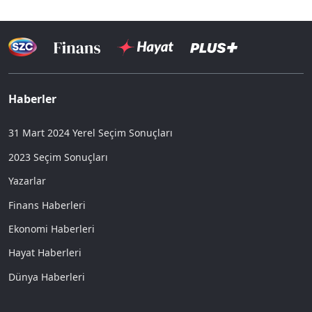
Haberler
31 Mart 2024 Yerel Seçim Sonuçları
2023 Seçim Sonuçları
Yazarlar
Finans Haberleri
Ekonomi Haberleri
Hayat Haberleri
Dünya Haberleri