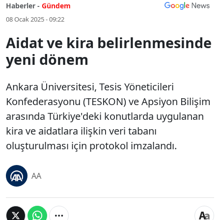
Haberler -
Gündem
08 Ocak 2025 - 09:22
Aidat ve kira belirlenmesinde
yeni dönem
Ankara Üniversitesi, Tesis Yöneticileri
Konfederasyonu (TESKON) ve Apsiyon Bilişim
arasında Türkiye'deki konutlarda uygulanan
kira ve aidatlara ilişkin veri tabanı
oluşturulması için protokol imzalandı.
AA