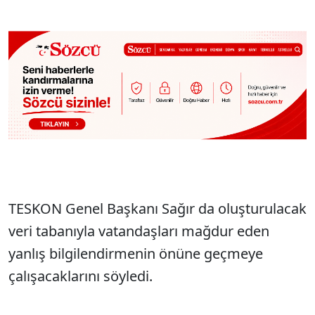
TESKON Genel Başkanı Sağır da oluşturulacak
veri tabanıyla vatandaşları mağdur eden
yanlış bilgilendirmenin önüne geçmeye
çalışacaklarını söyledi.