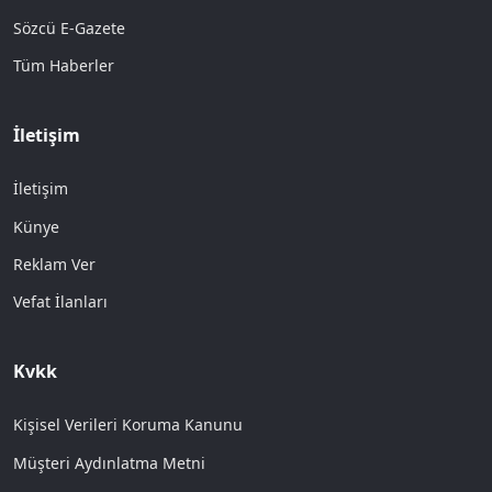
Sözcü E-Gazete
Tüm Haberler
İletişim
İletişim
Künye
Reklam Ver
Vefat İlanları
Kvkk
Kişisel Verileri Koruma Kanunu
Müşteri Aydınlatma Metni