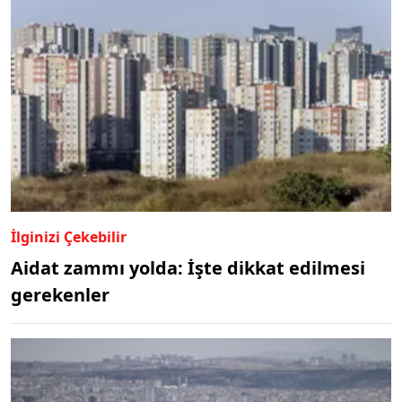
İlginizi Çekebilir
Aidat zammı yolda: İşte dikkat edilmesi
gerekenler