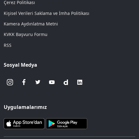
Çerez Politikası
Kişisel Verileri Saklama ve İmha Politikası
Kamera Aydınlatma Metni
KVKK Başvuru Formu
RSS
Sosyal Medya
Uygulamalarımız