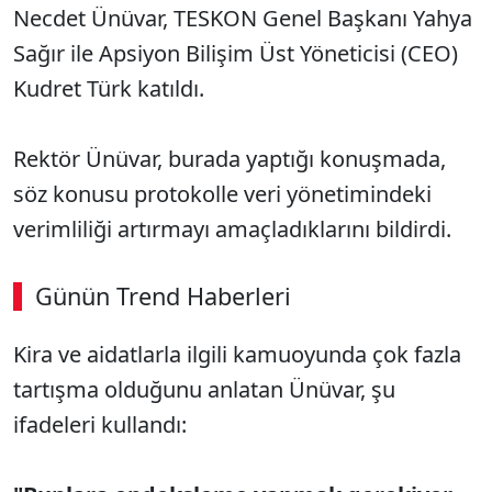
Necdet Ünüvar, TESKON Genel Başkanı Yahya
Sağır ile Apsiyon Bilişim Üst Yöneticisi (CEO)
Kudret Türk katıldı.
Rektör Ünüvar, burada yaptığı konuşmada,
söz konusu protokolle veri yönetimindeki
verimliliği artırmayı amaçladıklarını bildirdi.
Günün Trend Haberleri
Kira ve aidatlarla ilgili kamuoyunda çok fazla
tartışma olduğunu anlatan Ünüvar, şu
ifadeleri kullandı: