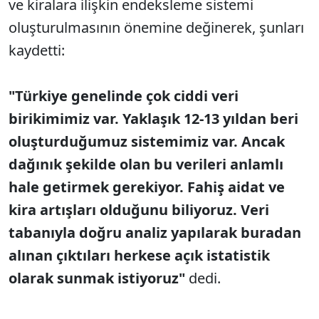
ve kiralara ilişkin endeksleme sistemi
oluşturulmasının önemine değinerek, şunları
kaydetti:
"Türkiye genelinde çok ciddi veri
birikimimiz var. Yaklaşık 12-13 yıldan beri
oluşturduğumuz sistemimiz var. Ancak
dağınık şekilde olan bu verileri anlamlı
hale getirmek gerekiyor. Fahiş aidat ve
kira artışları olduğunu biliyoruz. Veri
tabanıyla doğru analiz yapılarak buradan
alınan çıktıları herkese açık istatistik
olarak sunmak istiyoruz"
dedi.