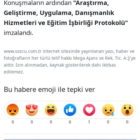
Konuşmaların ardından
"Araştırma,
Geliştirme, Uygulama, Danışmanlık
Hizmetleri ve Eğitim İşbirliği Protokolü"
imzalandı.
www.sozcu.com.tr internet sitesinde yayınlanan yazı, haber ve
fotoğrafların her türlü telif hakkı Mega Ajans ve Rek. Tic. A.Ş'ye
aittir. İzin alınmadan, kaynak gösterilerek dahi iktibas
edilemez.
Bu habere emoji ile tepki ver