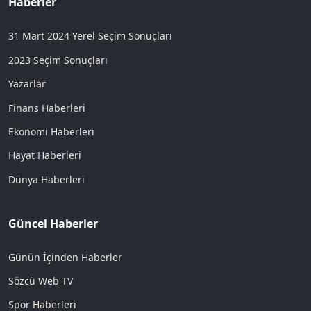
Haberler
31 Mart 2024 Yerel Seçim Sonuçları
2023 Seçim Sonuçları
Yazarlar
Finans Haberleri
Ekonomi Haberleri
Hayat Haberleri
Dünya Haberleri
Güncel Haberler
Günün İçinden Haberler
Sözcü Web TV
Spor Haberleri