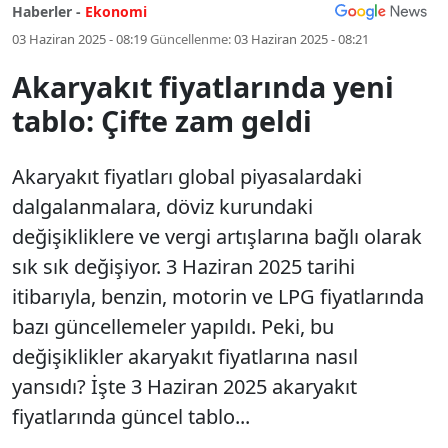
Haberler -
Ekonomi
03 Haziran 2025 - 08:19
Güncellenme:
03 Haziran 2025 - 08:21
Akaryakıt fiyatlarında yeni
tablo: Çifte zam geldi
Akaryakıt fiyatları global piyasalardaki
dalgalanmalara, döviz kurundaki
değişikliklere ve vergi artışlarına bağlı olarak
sık sık değişiyor. 3 Haziran 2025 tarihi
itibarıyla, benzin, motorin ve LPG fiyatlarında
bazı güncellemeler yapıldı. Peki, bu
değişiklikler akaryakıt fiyatlarına nasıl
yansıdı? İşte 3 Haziran 2025 akaryakıt
fiyatlarında güncel tablo...