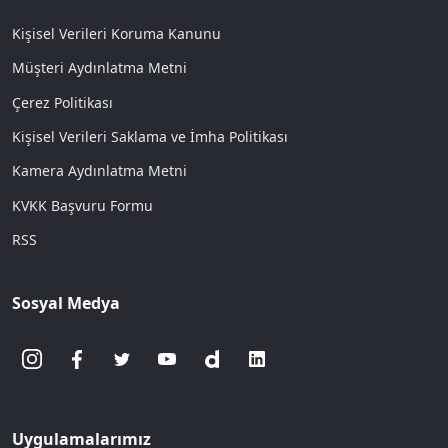
Kişisel Verileri Koruma Kanunu
Müşteri Aydınlatma Metni
Çerez Politikası
Kişisel Verileri Saklama ve İmha Politikası
Kamera Aydınlatma Metni
KVKK Başvuru Formu
RSS
Sosyal Medya
Uygulamalarımız