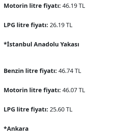
Motorin litre fiyatı:
46.19 TL
LPG litre fiyatı:
26.19 TL
*İstanbul Anadolu Yakası
Benzin litre fiyatı:
46.74 TL
Motorin litre fiyatı:
46.07 TL
LPG litre fiyatı:
25.60 TL
*Ankara