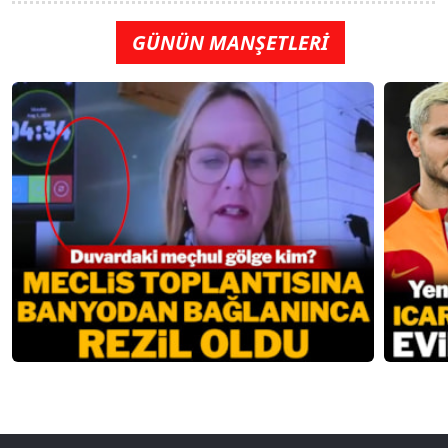
GÜNÜN MANŞETLERİ