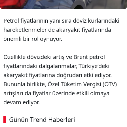
Petrol fiyatlarının yanı sıra döviz kurlarındaki
hareketlenmeler de akaryakıt fiyatlarında
önemli bir rol oynuyor.
Özellikle dövizdeki artış ve Brent petrol
fiyatlarındaki dalgalanmalar, Türkiye’deki
akaryakıt fiyatlarına doğrudan etki ediyor.
Bununla birlikte, Özel Tüketim Vergisi (ÖTV)
artışları da fiyatlar üzerinde etkili olmaya
devam ediyor.
Günün Trend Haberleri