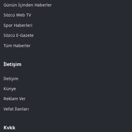
Günün İçinden Haberler
Sözcü Web TV
Spor Haberleri
Sözcü E-Gazete
Tüm Haberler
İletişim
İletişim
Künye
Reklam Ver
Vefat İlanları
Kvkk