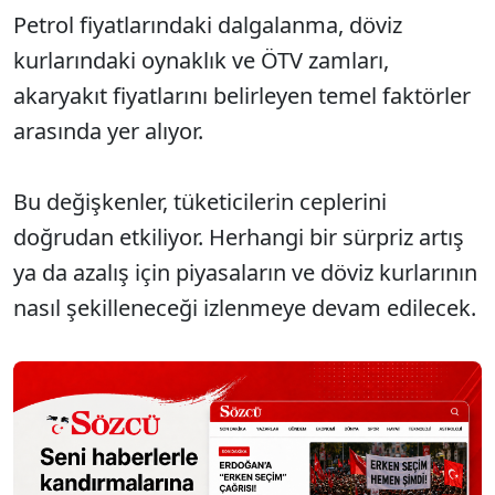
Petrol fiyatlarındaki dalgalanma, döviz
kurlarındaki oynaklık ve ÖTV zamları,
akaryakıt fiyatlarını belirleyen temel faktörler
arasında yer alıyor.
Bu değişkenler, tüketicilerin ceplerini
doğrudan etkiliyor. Herhangi bir sürpriz artış
ya da azalış için piyasaların ve döviz kurlarının
nasıl şekilleneceği izlenmeye devam edilecek.