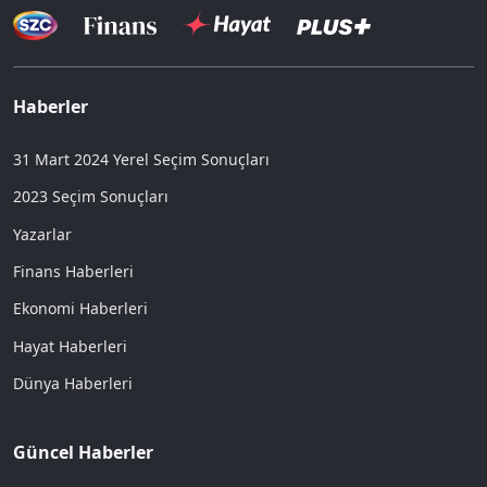
Haberler
31 Mart 2024 Yerel Seçim Sonuçları
2023 Seçim Sonuçları
Yazarlar
Finans Haberleri
Ekonomi Haberleri
Hayat Haberleri
Dünya Haberleri
Güncel Haberler