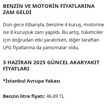
BENZİN VE MOTORİN FİYATLARINA
ZAM GELDİ
Dün gece itibarıyla, benzine 4 kuruş, motorine
ise 8 kuruşluk zam yapıldı. Bu artış, tüketiciler
için doğrudan etki yaratırken, diğer taraftan
LPG fiyatlarına da yansımalar oldu.
3 HAZİRAN 2025 GÜNCEL AKARYAKIT
FİYATLARI
*İstanbul Avrupa Yakası
Benzin litre fiyatı:
46.89 TL