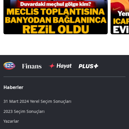
Haberler
31 Mart 2024 Yerel Seçim Sonuçları
2023 Seçim Sonuçları
Yazarlar