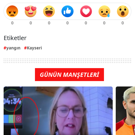
Etiketler
yangın
Kayseri
GÜNÜN MANŞETLERİ