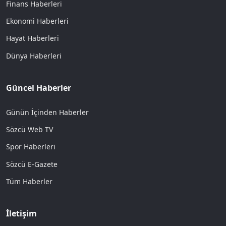
Finans Haberleri
Ekonomi Haberleri
Hayat Haberleri
Dünya Haberleri
Güncel Haberler
Günün İçinden Haberler
Sözcü Web TV
Spor Haberleri
Sözcü E-Gazete
Tüm Haberler
İletişim