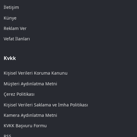
İletişim
Künye
Reklam Ver
Vefat İlanları
Kvkk
Kişisel Verileri Koruma Kanunu
Müşteri Aydınlatma Metni
Çerez Politikası
Kişisel Verileri Saklama ve İmha Politikası
Kamera Aydınlatma Metni
KVKK Başvuru Formu
RSS