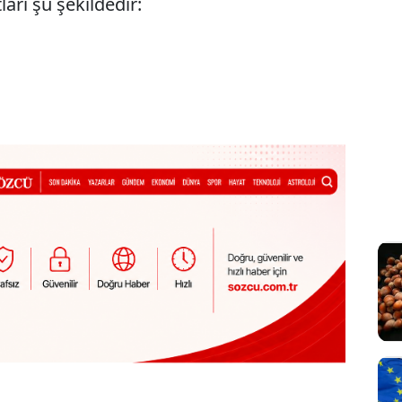
ları şu şekildedir: