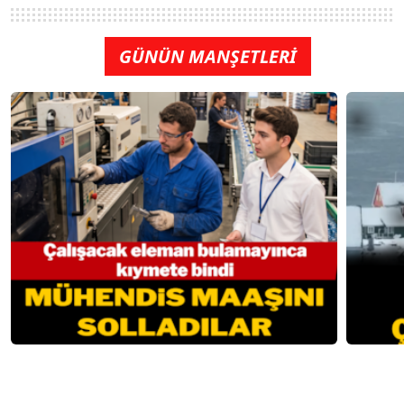
GÜNÜN MANŞETLERİ