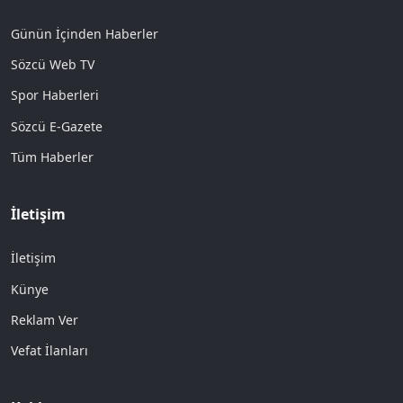
Günün İçinden Haberler
Sözcü Web TV
Spor Haberleri
Sözcü E-Gazete
Tüm Haberler
İletişim
İletişim
Künye
Reklam Ver
Vefat İlanları