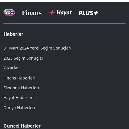
Haberler
31 Mart 2024 Yerel Seçim Sonuçları
2023 Seçim Sonuçları
Yazarlar
Finans Haberleri
Ekonomi Haberleri
Hayat Haberleri
Dünya Haberleri
Güncel Haberler