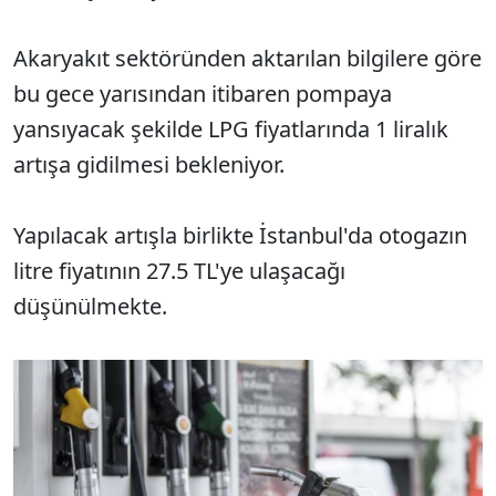
Akaryakıt sektöründen aktarılan bilgilere göre
bu gece yarısından itibaren pompaya
yansıyacak şekilde LPG fiyatlarında 1 liralık
artışa gidilmesi bekleniyor.
Yapılacak artışla birlikte İstanbul'da otogazın
litre fiyatının 27.5 TL'ye ulaşacağı
düşünülmekte.