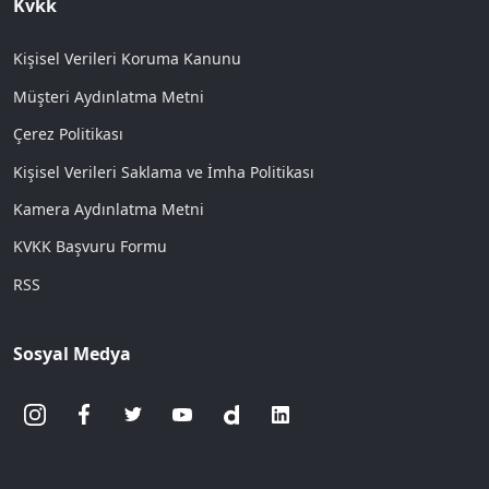
Kvkk
Kişisel Verileri Koruma Kanunu
Müşteri Aydınlatma Metni
Çerez Politikası
Kişisel Verileri Saklama ve İmha Politikası
Kamera Aydınlatma Metni
KVKK Başvuru Formu
RSS
Sosyal Medya