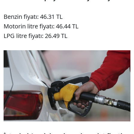
Benzin fiyatı: 46.31 TL
Motorin litre fiyatı: 46.44 TL
LPG litre fiyatı: 26.49 TL