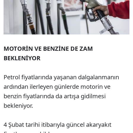
MOTORİN VE BENZİNE DE ZAM
BEKLENİYOR
Petrol fiyatlarında yaşanan dalgalanmanın
ardından ilerleyen günlerde motorin ve
benzin fiyatlarında da artışa gidilmesi
bekleniyor.
4 Şubat tarihi itibarıyla güncel akaryakıt