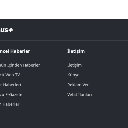
ncel Haberler
İletişim
ün İçinden Haberler
İletişim
cü Web TV
Künye
r Haberleri
Reklam Ver
cü E-Gazete
Vefat İlanları
 Haberler