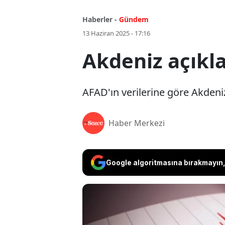
Haberler -
Gündem
13 Haziran 2025 - 17:16
Akdeniz açıkl
AFAD'ın verilerine göre Akden
Haber Merkezi
Google algoritmasına bırakmayın, 