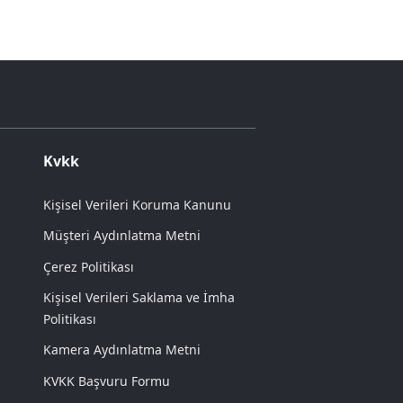
Kvkk
Kişisel Verileri Koruma Kanunu
Müşteri Aydınlatma Metni
Çerez Politikası
Kişisel Verileri Saklama ve İmha
Politikası
Kamera Aydınlatma Metni
KVKK Başvuru Formu