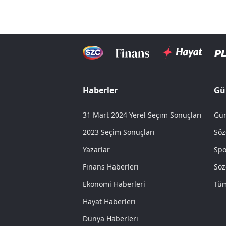
Haberler
Gü
31 Mart 2024 Yerel Seçim Sonuçları
Gün
2023 Seçim Sonuçları
Söz
Yazarlar
Spo
Finans Haberleri
Söz
Ekonomi Haberleri
Tüm
Hayat Haberleri
Dünya Haberleri