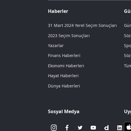
Haberler
Gü
31 Mart 2024 Yerel Seçim Sonuçları
Gün
2023 Seçim Sonuçları
Söz
Yazarlar
Spo
Finans Haberleri
Söz
Ekonomi Haberleri
Tüm
Hayat Haberleri
Dünya Haberleri
Sosyal Medya
Uy