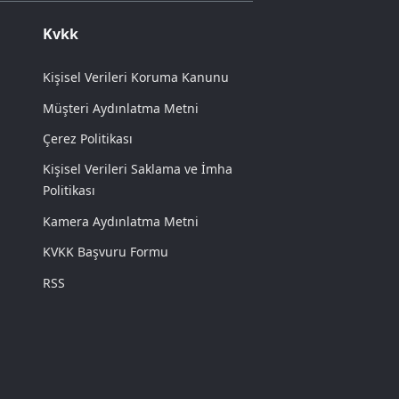
Kvkk
Kişisel Verileri Koruma Kanunu
Müşteri Aydınlatma Metni
Çerez Politikası
Kişisel Verileri Saklama ve İmha
Politikası
Kamera Aydınlatma Metni
KVKK Başvuru Formu
RSS