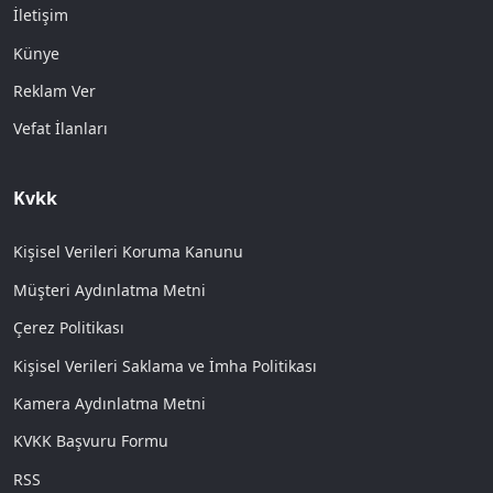
İletişim
Künye
Reklam Ver
Vefat İlanları
Kvkk
Kişisel Verileri Koruma Kanunu
Müşteri Aydınlatma Metni
Çerez Politikası
Kişisel Verileri Saklama ve İmha Politikası
Kamera Aydınlatma Metni
KVKK Başvuru Formu
RSS