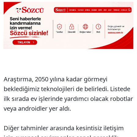
Araştırma, 2050 yılına kadar görmeyi
beklediğimiz teknolojileri de belirledi. Listede
ilk sırada ev işlerinde yardımcı olacak robotlar
veya androidler yer aldı.
Diğer tahminler arasında kesintisiz iletişim