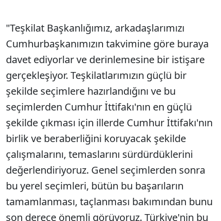
"Teşkilat Başkanlığımız, arkadaşlarımızı
Cumhurbaşkanımızın takvimine göre buraya
davet ediyorlar ve derinlemesine bir istişare
gerçekleşiyor. Teşkilatlarımızın güçlü bir
şekilde seçimlere hazırlandığını ve bu
seçimlerden Cumhur İttifakı'nın en güçlü
şekilde çıkması için illerde Cumhur İttifakı'nın
birlik ve beraberliğini koruyacak şekilde
çalışmalarını, temaslarını sürdürdüklerini
değerlendiriyoruz. Genel seçimlerden sonra
bu yerel seçimleri, bütün bu başarıların
tamamlanması, taçlanması bakımından bunu
son derece önemli görüyoruz. Türkiye'nin bu