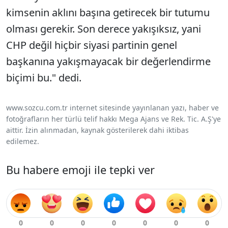
kimsenin aklını başına getirecek bir tutumu
olması gerekir. Son derece yakışıksız, yani
CHP değil hiçbir siyasi partinin genel
başkanına yakışmayacak bir değerlendirme
biçimi bu." dedi.
www.sozcu.com.tr internet sitesinde yayınlanan yazı, haber ve
fotoğrafların her türlü telif hakkı Mega Ajans ve Rek. Tic. A.Ş'ye
aittir. İzin alınmadan, kaynak gösterilerek dahi iktibas
edilemez.
Bu habere emoji ile tepki ver