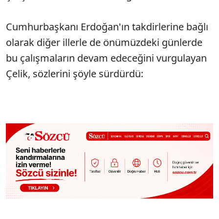
Cumhurbaşkanı Erdoğan'ın takdirlerine bağlı
olarak diğer illerle de önümüzdeki günlerde
bu çalışmaların devam edeceğini vurgulayan
Çelik, sözlerini şöyle sürdürdü: