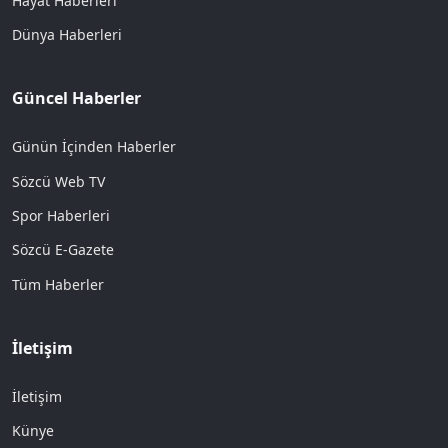
Hayat Haberleri
Dünya Haberleri
Güncel Haberler
Günün İçinden Haberler
Sözcü Web TV
Spor Haberleri
Sözcü E-Gazete
Tüm Haberler
İletişim
İletişim
Künye