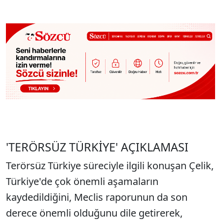
'TERÖRSÜZ TÜRKİYE' AÇIKLAMASI
Terörsüz Türkiye süreciyle ilgili konuşan Çelik,
Türkiye'de çok önemli aşamaların
kaydedildiğini, Meclis raporunun da son
derece önemli olduğunu dile getirerek,