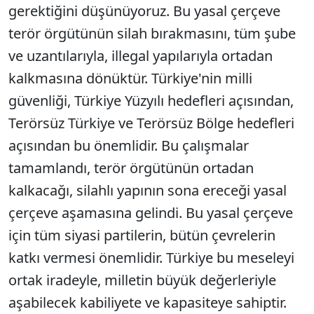
gerektiğini düşünüyoruz. Bu yasal çerçeve
terör örgütünün silah bırakmasını, tüm şube
ve uzantılarıyla, illegal yapılarıyla ortadan
kalkmasına dönüktür. Türkiye'nin milli
güvenliği, Türkiye Yüzyılı hedefleri açısından,
Terörsüz Türkiye ve Terörsüz Bölge hedefleri
açısından bu önemlidir. Bu çalışmalar
tamamlandı, terör örgütünün ortadan
kalkacağı, silahlı yapının sona ereceği yasal
çerçeve aşamasına gelindi. Bu yasal çerçeve
için tüm siyasi partilerin, bütün çevrelerin
katkı vermesi önemlidir. Türkiye bu meseleyi
ortak iradeyle, milletin büyük değerleriyle
aşabilecek kabiliyete ve kapasiteye sahiptir.