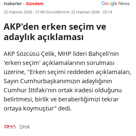
Haberler -
Gündem
22 Haziran 2026 - 21:40
Güncellenme:
22 Haziran 2026 - 22:14
AKP'den erken seçim ve
adaylık açıklaması
AKP Sözcüsü Çelik, MHP lideri Bahçeli'nin
'erken seçim' açıklamalarının sorulması
üzerine, "Erken seçimi reddeden açıklamaları,
Sayın Cumhurbaşkanımızın adaylığının
Cumhur İttifakı'nın ortak iradesi olduğunu
belirtmesi, birlik ve beraberliğimizi tekrar
ortaya koymuştur" dedi.
DHA