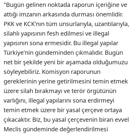
"Bugün gelinen noktada raporun içeriğine ve
attığı imzanın arkasında durması önemlidir.
PKK ve KCK'nın tüm unsurlarıyla, uzantılarıyla,
silahlı yapısının fesh edilmesi ve illegal
yapısının sona ermesidir. Bu illegal yapılar
Türkiye'nin gündeminden çıkmalıdır. Bugün
net bir şekilde yeni bir aşamada olduğumuzu
söyleyebiliriz. Komisyon raporunun
gereklerinin yerine getirilmesini temin etmek
üzere silah bırakmayı ve terör örgütünün
varlığını, illegal yapılarını sona erdirmeyi
temin etmek üzere bir yasal çerçeve ortaya
çıkacaktır. Biz, bu yasal çerçevenin biran evvel
Meclis gündeminde değerlendirilmesi