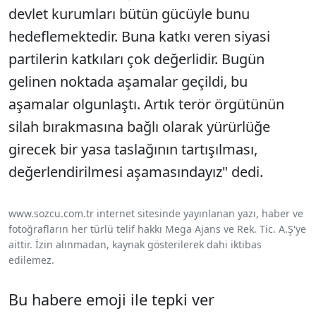
devlet kurumları bütün gücüyle bunu
hedeflemektedir. Buna katkı veren siyasi
partilerin katkıları çok değerlidir. Bugün
gelinen noktada aşamalar geçildi, bu
aşamalar olgunlaştı. Artık terör örgütünün
silah bırakmasına bağlı olarak yürürlüğe
girecek bir yasa taslağının tartışılması,
değerlendirilmesi aşamasındayız" dedi.
www.sozcu.com.tr internet sitesinde yayınlanan yazı, haber ve
fotoğrafların her türlü telif hakkı Mega Ajans ve Rek. Tic. A.Ş'ye
aittir. İzin alınmadan, kaynak gösterilerek dahi iktibas
edilemez.
Bu habere emoji ile tepki ver