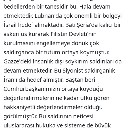
bedellerden bir tanesidir bu. Hala devam
etmektedir. Lübnan'da çok önemli bir bölgeyi
İsrail hedef almaktadır. Batı Şeria'da kalıcı bir
askeri üs kurarak Filistin Devleti'nin
kurulmasını engellemeye dönük çok
saldırganca bir tutum ortaya koymuştur.
Gazze'deki insanlık dışı soykırım saldırıları da
devam etmektedir. Bu Siyonist saldırganlık
İran'ı da hedef almıştır. Baştan beri
Cumhurbaşkanımızın ortaya koyduğu
değerlendirmelerin ne kadar ufku gören
hakkaniyetli değerlendirmeler olduğu
görülmüştür. Bu saldırının neticesi
uluslararası hukuka ve sisteme de büyük