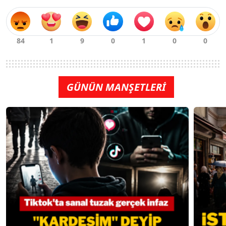
GÜNÜN MANŞETLERİ