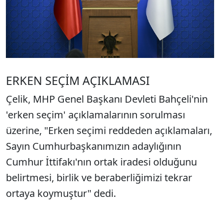
ERKEN SEÇİM AÇIKLAMASI
Çelik, MHP Genel Başkanı Devleti Bahçeli'nin
'erken seçim' açıklamalarının sorulması
üzerine, "Erken seçimi reddeden açıklamaları,
Sayın Cumhurbaşkanımızın adaylığının
Cumhur İttifakı'nın ortak iradesi olduğunu
belirtmesi, birlik ve beraberliğimizi tekrar
ortaya koymuştur" dedi.