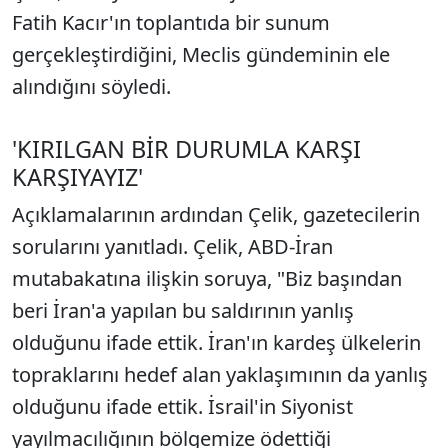
Fatih Kacır'ın toplantıda bir sunum
gerçekleştirdiğini, Meclis gündeminin ele
alındığını söyledi.
'KIRILGAN BİR DURUMLA KARŞI
KARŞIYAYIZ'
Açıklamalarının ardından Çelik, gazetecilerin
sorularını yanıtladı. Çelik, ABD-İran
mutabakatına ilişkin soruya, "Biz başından
beri İran'a yapılan bu saldırının yanlış
olduğunu ifade ettik. İran'ın kardeş ülkelerin
topraklarını hedef alan yaklaşımının da yanlış
olduğunu ifade ettik. İsrail'in Siyonist
yayılmacılığının bölgemize ödettiği