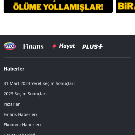
Haberler
31 Mart 2024 Yerel Seçim Sonuçları
2023 Seçim Sonuçları
Yazarlar
Finans Haberleri
Ekonomi Haberleri