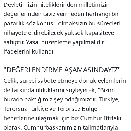
Devletimizin niteliklerinden milletimizin
değerlerinden taviz vermeden herhangi bir
pazarlık söz konusu olmaksızın bu süreçleri
nihayete erdirebilecek yüksek kapasiteye
sahiptir. Yasal düzenleme yapılmalıdır"
ifadelerini kullandı.
"DEĞERLENDİRME AŞAMASINDAYIZ"
Çelik, süreci sabote etmeye dönük eylemlerin
de farkında olduklarını söyleyerek, "Bizim
burada baktığımız şey odağımızdır. Türkiye,
Terörsüz Türkiye ve Terörsüz Bölge
hedeflerine ulaşmak için biz Cumhur İttifakı
olarak, Cumhurbaşkanımızın talimatlarıyla