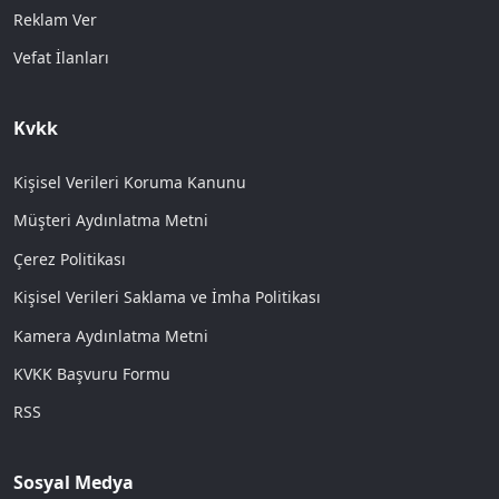
Reklam Ver
Vefat İlanları
Kvkk
Kişisel Verileri Koruma Kanunu
Müşteri Aydınlatma Metni
Çerez Politikası
Kişisel Verileri Saklama ve İmha Politikası
Kamera Aydınlatma Metni
KVKK Başvuru Formu
RSS
Sosyal Medya