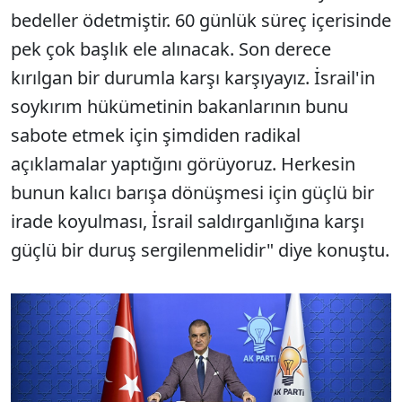
bedeller ödetmiştir. 60 günlük süreç içerisinde
pek çok başlık ele alınacak. Son derece
kırılgan bir durumla karşı karşıyayız. İsrail'in
soykırım hükümetinin bakanlarının bunu
sabote etmek için şimdiden radikal
açıklamalar yaptığını görüyoruz. Herkesin
bunun kalıcı barışa dönüşmesi için güçlü bir
irade koyulması, İsrail saldırganlığına karşı
güçlü bir duruş sergilenmelidir" diye konuştu.