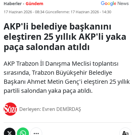
Haberler -
Gündem
17 Haziran 2026 - 08:34
Güncellenme:
17 Haziran 2026 - 14:30
AKP'li belediye başkanını
eleştiren 25 yıllık AKP'li yaka
paça salondan atıldı
AKP Trabzon İl Danışma Meclisi toplantısı
sırasında, Trabzon Büyükşehir Belediye
Başkanı Ahmet Metin Genç'i eleştiren 25 yıllık
partili salondan yaka paça atıldı.
Derleyen: Evren DEMİRDAŞ