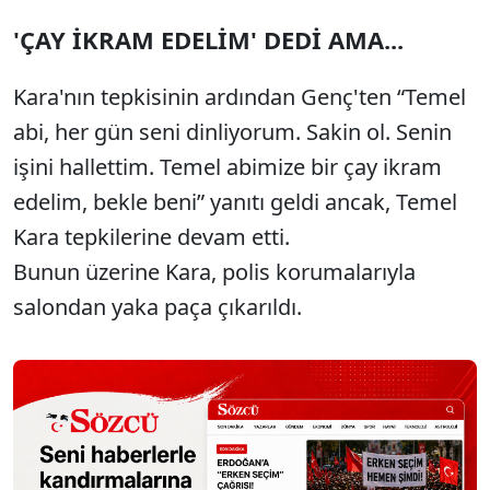
'ÇAY İKRAM EDELİM' DEDİ AMA...
Kara'nın tepkisinin ardından Genç'ten “Temel
abi, her gün seni dinliyorum. Sakin ol. Senin
işini hallettim. Temel abimize bir çay ikram
edelim, bekle beni” yanıtı geldi ancak, Temel
Kara tepkilerine devam etti.
Bunun üzerine Kara, polis korumalarıyla
salondan yaka paça çıkarıldı.