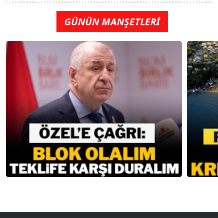
GÜNÜN MANŞETLERİ