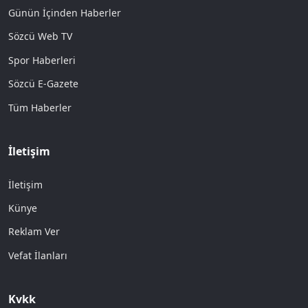
Günün İçinden Haberler
Sözcü Web TV
Spor Haberleri
Sözcü E-Gazete
Tüm Haberler
İletişim
İletişim
Künye
Reklam Ver
Vefat İlanları
Kvkk