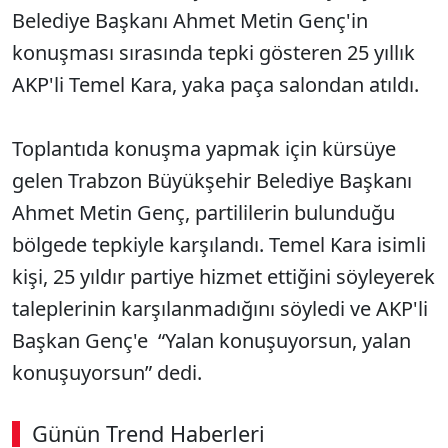
Belediye Başkanı Ahmet Metin Genç'in
konuşması sırasında tepki gösteren 25 yıllık
AKP'li Temel Kara, yaka paça salondan atıldı.
Toplantıda konuşma yapmak için kürsüye
gelen Trabzon Büyükşehir Belediye Başkanı
Ahmet Metin Genç, partililerin bulunduğu
bölgede tepkiyle karşılandı. Temel Kara isimli
kişi, 25 yıldır partiye hizmet ettiğini söyleyerek
taleplerinin karşılanmadığını söyledi ve AKP'li
Başkan Genç'e “Yalan konuşuyorsun, yalan
konuşuyorsun” dedi.
Günün Trend Haberleri