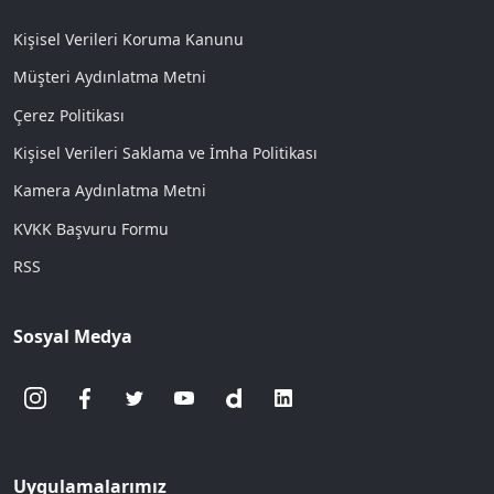
Kişisel Verileri Koruma Kanunu
Müşteri Aydınlatma Metni
Çerez Politikası
Kişisel Verileri Saklama ve İmha Politikası
Kamera Aydınlatma Metni
KVKK Başvuru Formu
RSS
Sosyal Medya
Uygulamalarımız