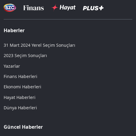
Haberler
31 Mart 2024 Yerel Seçim Sonuçları
2023 Seçim Sonuçları
Yazarlar
Finans Haberleri
Ekonomi Haberleri
Hayat Haberleri
Dünya Haberleri
Güncel Haberler